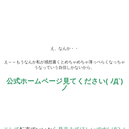
え、なんか・・
え～～もうなんか私が感想書くとめちゃめちゃ薄っぺらくなっちゃ
うなっていう自信しかないから、
公式ホームページ見てください( ﾉД`)
ノ