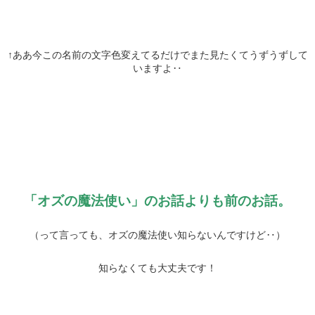
↑ああ今この名前の文字色変えてるだけでまた見たくてうずうずして
いますよ‥
「オズの魔法使い」のお話よりも前のお話。
（って言っても、オズの魔法使い知らないんですけど‥）
知らなくても大丈夫です！