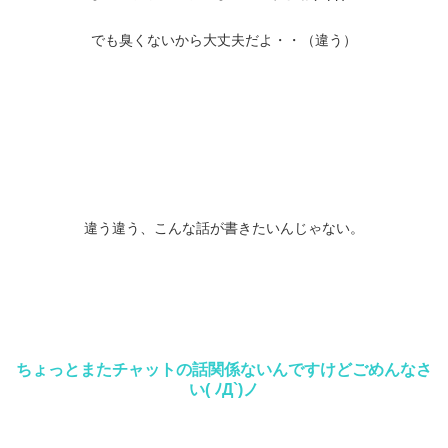
でも臭くないから大丈夫だよ・・（違う）
違う違う、こんな話が書きたいんじゃない。
ちょっとまたチャットの話関係ないんですけどごめんなさ
い( ﾉД`)ノ