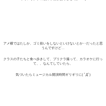
アメ横ではたしか、ゴミ拾いをしないといけないとか‥だったと思
うんですけど…
クラスの子たちと食べ歩きして、プリクラ撮って、カラオケに行っ
て、、なんてしていたら、
気づいたらミュージカル開演時間ギリギリに( ﾟДﾟ)