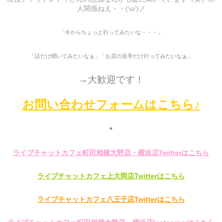
人関係ねえ・・(‘ω’)ノ
「今からちょっと行ってみたいな・・・」
「話だけ聞いてみたいなぁ」「お店の見学だけ行ってみたいなぁ」
→大歓迎です！
お問い合わせフォームはこちら
♪
＊
ライブチャットカフェ町田相模大野店・横浜店Twitterはこちら
ライブチャットカフェ上大岡店Twitterはこちら
ライブチャットカフェ八王子店Twitterはこちら