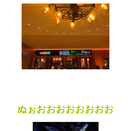
ぬぉおおおおおおおお