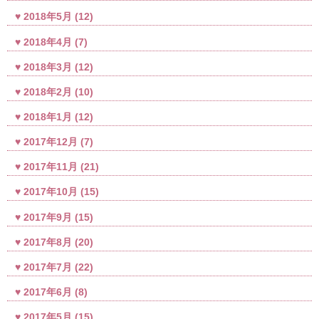
2018年5月
(12)
2018年4月
(7)
2018年3月
(12)
2018年2月
(10)
2018年1月
(12)
2017年12月
(7)
2017年11月
(21)
2017年10月
(15)
2017年9月
(15)
2017年8月
(20)
2017年7月
(22)
2017年6月
(8)
2017年5月
(15)