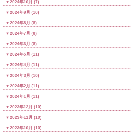
2024年10月
(7)
2024年9月
(10)
2024年8月
(8)
2024年7月
(8)
2024年6月
(8)
2024年5月
(11)
2024年4月
(11)
2024年3月
(10)
2024年2月
(11)
2024年1月
(11)
2023年12月
(10)
2023年11月
(10)
2023年10月
(10)