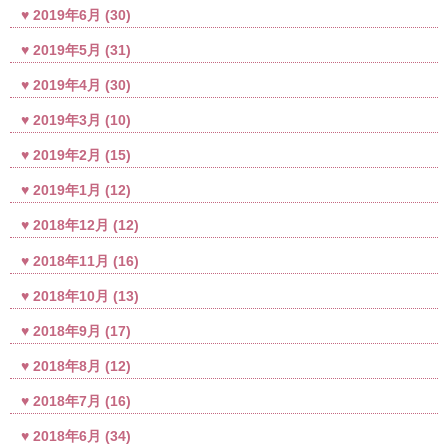
2019年6月
(30)
2019年5月
(31)
2019年4月
(30)
2019年3月
(10)
2019年2月
(15)
2019年1月
(12)
2018年12月
(12)
2018年11月
(16)
2018年10月
(13)
2018年9月
(17)
2018年8月
(12)
2018年7月
(16)
2018年6月
(34)