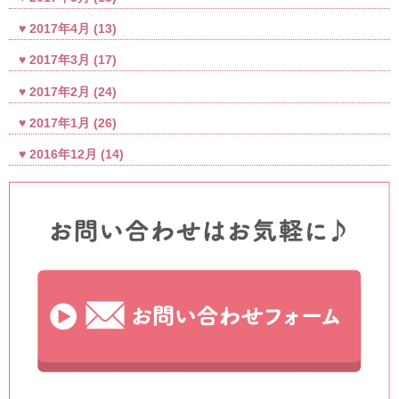
2017年4月
(13)
2017年3月
(17)
2017年2月
(24)
2017年1月
(26)
2016年12月
(14)