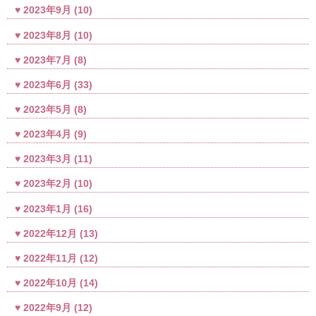
2023年9月
(10)
2023年8月
(10)
2023年7月
(8)
2023年6月
(33)
2023年5月
(8)
2023年4月
(9)
2023年3月
(11)
2023年2月
(10)
2023年1月
(16)
2022年12月
(13)
2022年11月
(12)
2022年10月
(14)
2022年9月
(12)