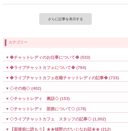
さらに記事を表示する
カテゴリー
◆チャットレディのお仕事について◆
(533)
◆ライブチャットカフェについて◆
(784)
◆ライブチャットカフェ在籍チャットレディの記事◆
(733)
◇その他◇
(402)
◇チャットレディ 裏話◇
(153)
◇チャットレディ 面接について◇
(178)
◇ライブチャットカフェ スタッフの記事◇
(1,002)
【面接前に読もう】★★槙野のだいじなお話★★
(212)