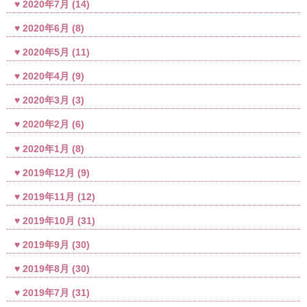
2020年7月
(14)
2020年6月
(8)
2020年5月
(11)
2020年4月
(9)
2020年3月
(3)
2020年2月
(6)
2020年1月
(8)
2019年12月
(9)
2019年11月
(12)
2019年10月
(31)
2019年9月
(30)
2019年8月
(30)
2019年7月
(31)