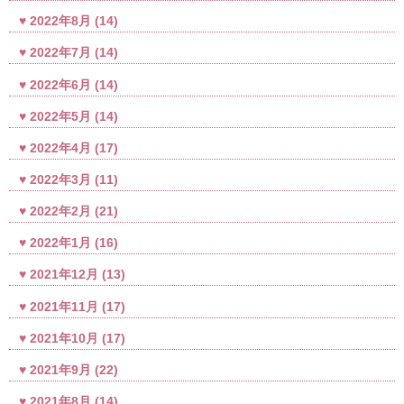
2022年8月
(14)
2022年7月
(14)
2022年6月
(14)
2022年5月
(14)
2022年4月
(17)
2022年3月
(11)
2022年2月
(21)
2022年1月
(16)
2021年12月
(13)
2021年11月
(17)
2021年10月
(17)
2021年9月
(22)
2021年8月
(14)