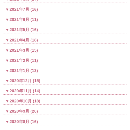
2021年7月
(16)
2021年6月
(11)
2021年5月
(16)
2021年4月
(18)
2021年3月
(15)
2021年2月
(11)
2021年1月
(13)
2020年12月
(15)
2020年11月
(14)
2020年10月
(18)
2020年9月
(20)
2020年8月
(16)