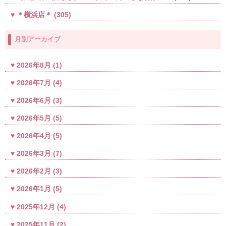
＊横浜店＊
(305)
月別アーカイブ
2026年8月
(1)
2026年7月
(4)
2026年6月
(3)
2026年5月
(5)
2026年4月
(5)
2026年3月
(7)
2026年2月
(3)
2026年1月
(5)
2025年12月
(4)
2025年11月
(2)