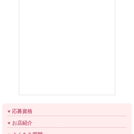
応募資格
お店紹介