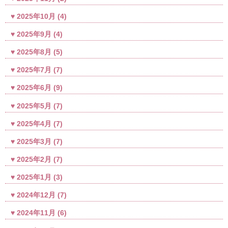
2025年10月
(4)
2025年9月
(4)
2025年8月
(5)
2025年7月
(7)
2025年6月
(9)
2025年5月
(7)
2025年4月
(7)
2025年3月
(7)
2025年2月
(7)
2025年1月
(3)
2024年12月
(7)
2024年11月
(6)