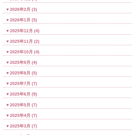
2026年2月
(3)
2026年1月
(5)
2025年12月
(4)
2025年11月
(2)
2025年10月
(4)
2025年9月
(4)
2025年8月
(5)
2025年7月
(7)
2025年6月
(9)
2025年5月
(7)
2025年4月
(7)
2025年3月
(7)