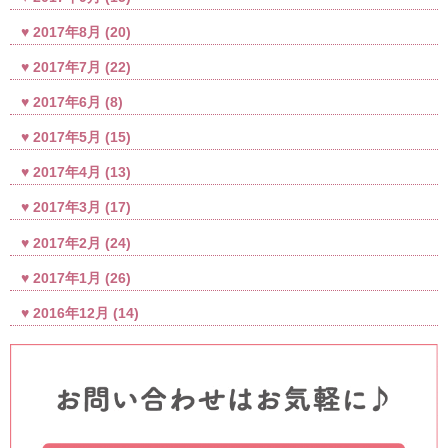
2017年8月
(20)
2017年7月
(22)
2017年6月
(8)
2017年5月
(15)
2017年4月
(13)
2017年3月
(17)
2017年2月
(24)
2017年1月
(26)
2016年12月
(14)