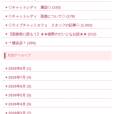
◇チャットレディ 裏話◇
(153)
◇チャットレディ 面接について◇
(178)
◇ライブチャットカフェ スタッフの記事◇
(1,002)
【面接前に読もう】★★槙野のだいじなお話★★
(212)
＊横浜店＊
(305)
月別アーカイブ
2026年8月
(1)
2026年7月
(4)
2026年6月
(3)
2026年5月
(5)
2026年4月
(5)
2026年3月
(7)