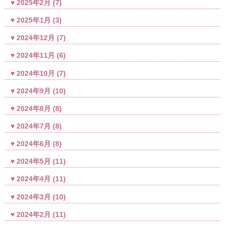
2025年2月
(7)
2025年1月
(3)
2024年12月
(7)
2024年11月
(6)
2024年10月
(7)
2024年9月
(10)
2024年8月
(8)
2024年7月
(8)
2024年6月
(8)
2024年5月
(11)
2024年4月
(11)
2024年3月
(10)
2024年2月
(11)