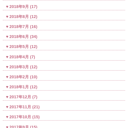
2018年9月
(17)
2018年8月
(12)
2018年7月
(16)
2018年6月
(34)
2018年5月
(12)
2018年4月
(7)
2018年3月
(12)
2018年2月
(10)
2018年1月
(12)
2017年12月
(7)
2017年11月
(21)
2017年10月
(15)
2017年9月
(15)