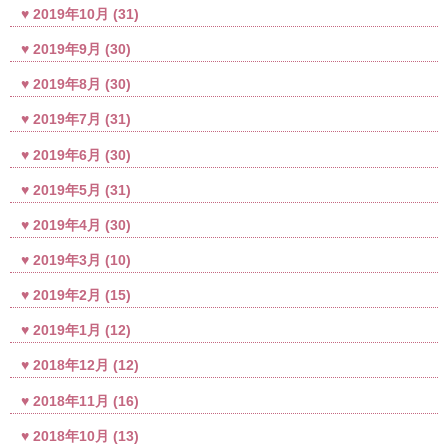
2019年10月
(31)
2019年9月
(30)
2019年8月
(30)
2019年7月
(31)
2019年6月
(30)
2019年5月
(31)
2019年4月
(30)
2019年3月
(10)
2019年2月
(15)
2019年1月
(12)
2018年12月
(12)
2018年11月
(16)
2018年10月
(13)