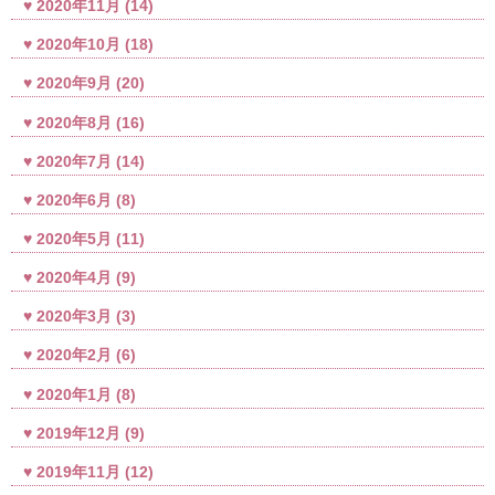
2020年11月
(14)
2020年10月
(18)
2020年9月
(20)
2020年8月
(16)
2020年7月
(14)
2020年6月
(8)
2020年5月
(11)
2020年4月
(9)
2020年3月
(3)
2020年2月
(6)
2020年1月
(8)
2019年12月
(9)
2019年11月
(12)