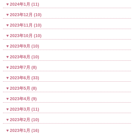
2024年1月
(11)
2023年12月
(10)
2023年11月
(10)
2023年10月
(10)
2023年9月
(10)
2023年8月
(10)
2023年7月
(8)
2023年6月
(33)
2023年5月
(8)
2023年4月
(9)
2023年3月
(11)
2023年2月
(10)
2023年1月
(16)