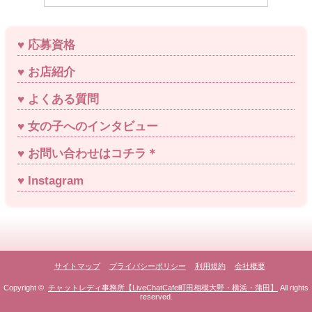
応募資格
お店紹介
よくある質問
女の子へのインタビュー
お問い合わせはコチラ＊
Instagram
サイトマップ
プライバシーポリシー
利用規約
会社概要
Copyright ©
チャットレディ事務所【LiveChatCafe町田相模大野・横浜・蒲田】
All rights
reserved.