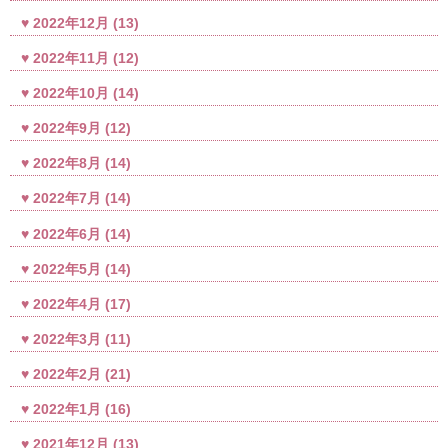
2022年12月
(13)
2022年11月
(12)
2022年10月
(14)
2022年9月
(12)
2022年8月
(14)
2022年7月
(14)
2022年6月
(14)
2022年5月
(14)
2022年4月
(17)
2022年3月
(11)
2022年2月
(21)
2022年1月
(16)
2021年12月
(13)