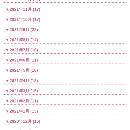
2021年11月
(17)
2021年10月
(17)
2021年9月
(22)
2021年8月
(14)
2021年7月
(16)
2021年6月
(11)
2021年5月
(16)
2021年4月
(18)
2021年3月
(15)
2021年2月
(11)
2021年1月
(13)
2020年12月
(15)