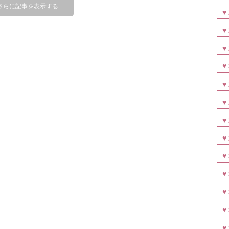
さらに記事を表示する