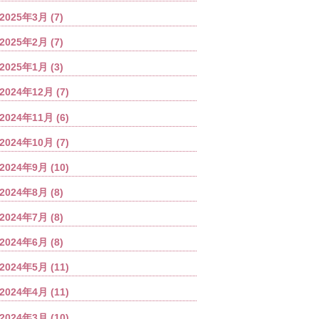
2025年3月
(7)
2025年2月
(7)
2025年1月
(3)
2024年12月
(7)
2024年11月
(6)
2024年10月
(7)
2024年9月
(10)
2024年8月
(8)
2024年7月
(8)
2024年6月
(8)
2024年5月
(11)
2024年4月
(11)
2024年3月
(10)