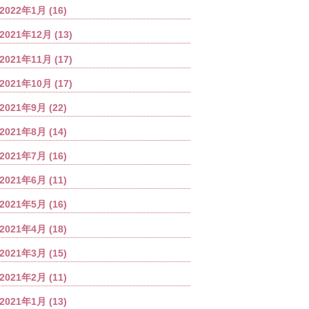
2022年1月
(16)
2021年12月
(13)
2021年11月
(17)
2021年10月
(17)
2021年9月
(22)
2021年8月
(14)
2021年7月
(16)
2021年6月
(11)
2021年5月
(16)
2021年4月
(18)
2021年3月
(15)
2021年2月
(11)
2021年1月
(13)