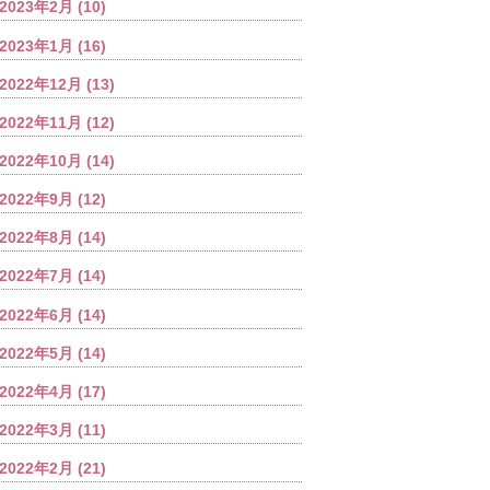
2023年2月
(10)
2023年1月
(16)
2022年12月
(13)
2022年11月
(12)
2022年10月
(14)
2022年9月
(12)
2022年8月
(14)
2022年7月
(14)
2022年6月
(14)
2022年5月
(14)
2022年4月
(17)
2022年3月
(11)
2022年2月
(21)