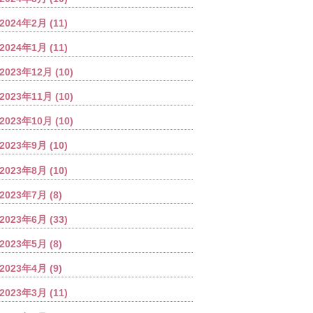
2024年2月
(11)
2024年1月
(11)
2023年12月
(10)
2023年11月
(10)
2023年10月
(10)
2023年9月
(10)
2023年8月
(10)
2023年7月
(8)
2023年6月
(33)
2023年5月
(8)
2023年4月
(9)
2023年3月
(11)