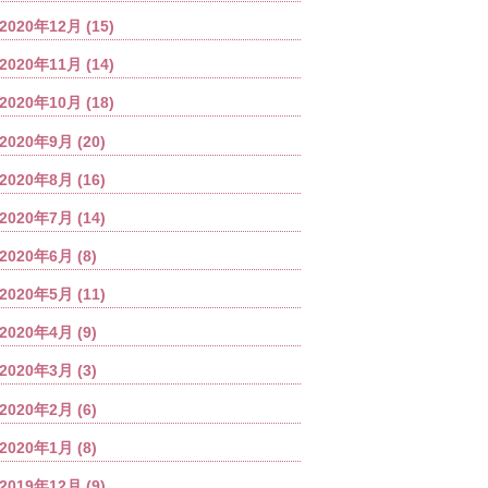
2020年12月
(15)
2020年11月
(14)
2020年10月
(18)
2020年9月
(20)
2020年8月
(16)
2020年7月
(14)
2020年6月
(8)
2020年5月
(11)
2020年4月
(9)
2020年3月
(3)
2020年2月
(6)
2020年1月
(8)
2019年12月
(9)