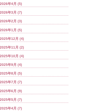
2026年4月
(5)
2026年3月
(7)
2026年2月
(3)
2026年1月
(5)
2025年12月
(4)
2025年11月
(2)
2025年10月
(4)
2025年9月
(4)
2025年8月
(5)
2025年7月
(7)
2025年6月
(9)
2025年5月
(7)
2025年4月
(7)