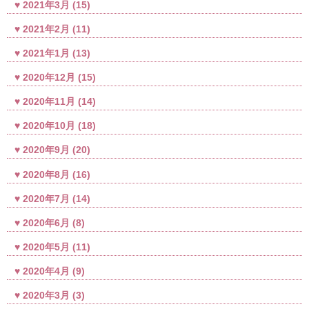
2021年3月
(15)
2021年2月
(11)
2021年1月
(13)
2020年12月
(15)
2020年11月
(14)
2020年10月
(18)
2020年9月
(20)
2020年8月
(16)
2020年7月
(14)
2020年6月
(8)
2020年5月
(11)
2020年4月
(9)
2020年3月
(3)