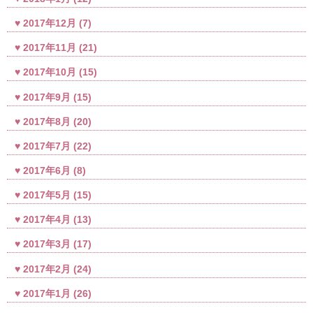
2017年12月
(7)
2017年11月
(21)
2017年10月
(15)
2017年9月
(15)
2017年8月
(20)
2017年7月
(22)
2017年6月
(8)
2017年5月
(15)
2017年4月
(13)
2017年3月
(17)
2017年2月
(24)
2017年1月
(26)