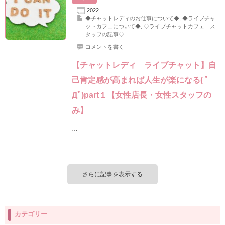
2022
◆チャットレディのお仕事について◆
,
◆ライブチャ
ットカフェについて◆
,
◇ライブチャットカフェ ス
タッフの記事◇
コメントを書く
【チャットレディ ライブチャット】自
己肯定感が高まれば人生が楽になる( ﾟ
Дﾟ)part１【女性店長・女性スタッフの
み】
…
さらに記事を表示する
カテゴリー