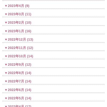
2023年4月
(9)
2023年3月
(11)
2023年2月
(10)
2023年1月
(16)
2022年12月
(13)
2022年11月
(12)
2022年10月
(14)
2022年9月
(12)
2022年8月
(14)
2022年7月
(14)
2022年6月
(14)
2022年5月
(14)
2022年4月
(17)