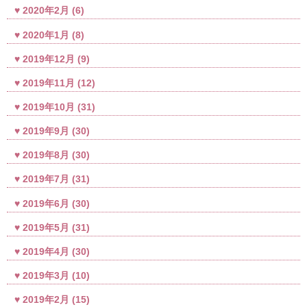
2020年2月
(6)
2020年1月
(8)
2019年12月
(9)
2019年11月
(12)
2019年10月
(31)
2019年9月
(30)
2019年8月
(30)
2019年7月
(31)
2019年6月
(30)
2019年5月
(31)
2019年4月
(30)
2019年3月
(10)
2019年2月
(15)