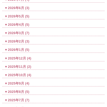
2026年6月
(3)
2026年5月
(5)
2026年4月
(5)
2026年3月
(7)
2026年2月
(3)
2026年1月
(5)
2025年12月
(4)
2025年11月
(2)
2025年10月
(4)
2025年9月
(4)
2025年8月
(5)
2025年7月
(7)