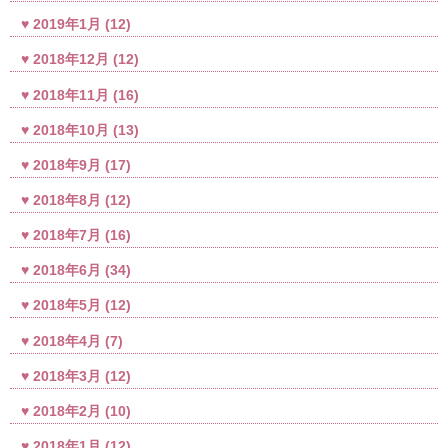
2019年1月
(12)
2018年12月
(12)
2018年11月
(16)
2018年10月
(13)
2018年9月
(17)
2018年8月
(12)
2018年7月
(16)
2018年6月
(34)
2018年5月
(12)
2018年4月
(7)
2018年3月
(12)
2018年2月
(10)
2018年1月
(12)