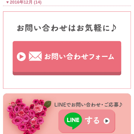
2016年12月
(14)