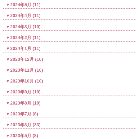
2024年5月
(11)
2024年4月
(11)
2024年3月
(10)
2024年2月
(11)
2024年1月
(11)
2023年12月
(10)
2023年11月
(10)
2023年10月
(10)
2023年9月
(10)
2023年8月
(10)
2023年7月
(8)
2023年6月
(33)
2023年5月
(8)