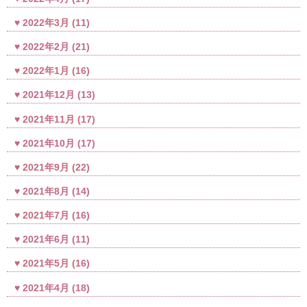
2022年3月
(11)
2022年2月
(21)
2022年1月
(16)
2021年12月
(13)
2021年11月
(17)
2021年10月
(17)
2021年9月
(22)
2021年8月
(14)
2021年7月
(16)
2021年6月
(11)
2021年5月
(16)
2021年4月
(18)