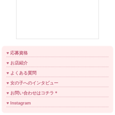
応募資格
お店紹介
よくある質問
女の子へのインタビュー
お問い合わせはコチラ＊
Instagram