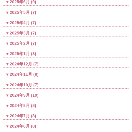
2025年6月
(9)
2025年5月
(7)
2025年4月
(7)
2025年3月
(7)
2025年2月
(7)
2025年1月
(3)
2024年12月
(7)
2024年11月
(6)
2024年10月
(7)
2024年9月
(10)
2024年8月
(8)
2024年7月
(8)
2024年6月
(8)