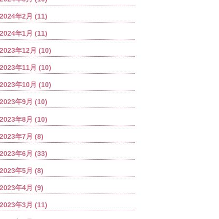
2024年2月
(11)
2024年1月
(11)
2023年12月
(10)
2023年11月
(10)
2023年10月
(10)
2023年9月
(10)
2023年8月
(10)
2023年7月
(8)
2023年6月
(33)
2023年5月
(8)
2023年4月
(9)
2023年3月
(11)