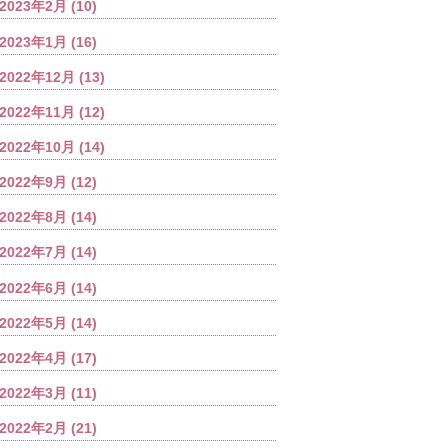
2023年2月
(10)
2023年1月
(16)
2022年12月
(13)
2022年11月
(12)
2022年10月
(14)
2022年9月
(12)
2022年8月
(14)
2022年7月
(14)
2022年6月
(14)
2022年5月
(14)
2022年4月
(17)
2022年3月
(11)
2022年2月
(21)