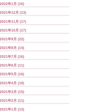
2022年1月
(16)
2021年12月
(13)
2021年11月
(17)
2021年10月
(17)
2021年9月
(22)
2021年8月
(14)
2021年7月
(16)
2021年6月
(11)
2021年5月
(16)
2021年4月
(18)
2021年3月
(15)
2021年2月
(11)
2021年1月
(13)