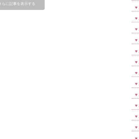
さらに記事を表示する