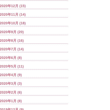
2020年12月
(15)
2020年11月
(14)
2020年10月
(18)
2020年9月
(20)
2020年8月
(16)
2020年7月
(14)
2020年6月
(8)
2020年5月
(11)
2020年4月
(9)
2020年3月
(3)
2020年2月
(6)
2020年1月
(8)
2019年12月
(9)