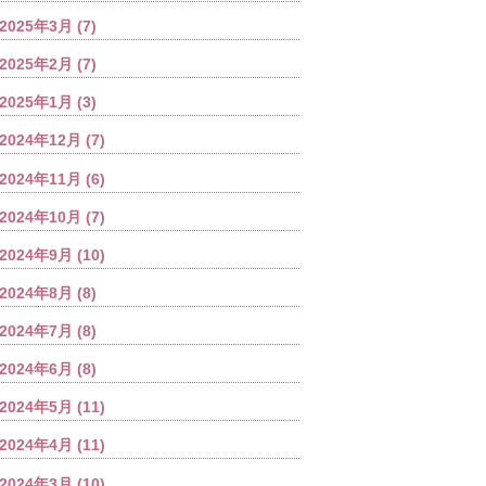
2025年3月
(7)
2025年2月
(7)
2025年1月
(3)
2024年12月
(7)
2024年11月
(6)
2024年10月
(7)
2024年9月
(10)
2024年8月
(8)
2024年7月
(8)
2024年6月
(8)
2024年5月
(11)
2024年4月
(11)
2024年3月
(10)