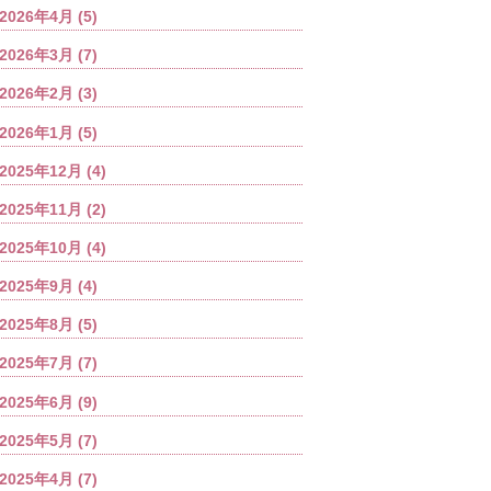
2026年4月
(5)
2026年3月
(7)
2026年2月
(3)
2026年1月
(5)
2025年12月
(4)
2025年11月
(2)
2025年10月
(4)
2025年9月
(4)
2025年8月
(5)
2025年7月
(7)
2025年6月
(9)
2025年5月
(7)
2025年4月
(7)