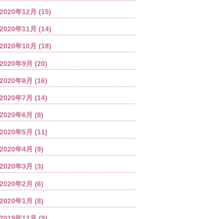
2020年12月
(15)
2020年11月
(14)
2020年10月
(18)
2020年9月
(20)
2020年8月
(16)
2020年7月
(14)
2020年6月
(8)
2020年5月
(11)
2020年4月
(9)
2020年3月
(3)
2020年2月
(6)
2020年1月
(8)
2019年12月
(9)