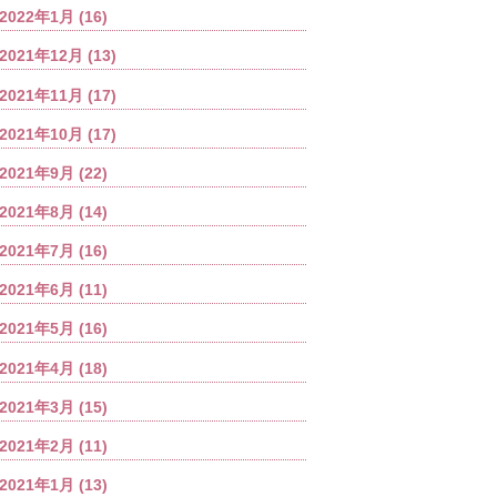
2022年1月
(16)
2021年12月
(13)
2021年11月
(17)
2021年10月
(17)
2021年9月
(22)
2021年8月
(14)
2021年7月
(16)
2021年6月
(11)
2021年5月
(16)
2021年4月
(18)
2021年3月
(15)
2021年2月
(11)
2021年1月
(13)