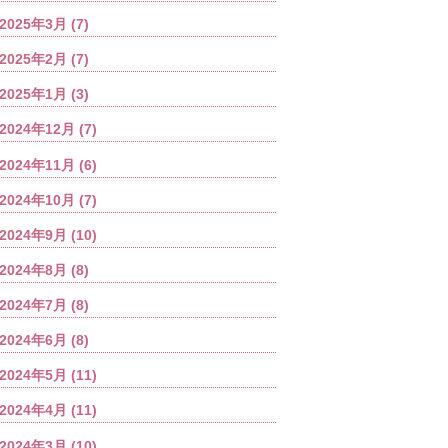
2025年3月
(7)
2025年2月
(7)
2025年1月
(3)
2024年12月
(7)
2024年11月
(6)
2024年10月
(7)
2024年9月
(10)
2024年8月
(8)
2024年7月
(8)
2024年6月
(8)
2024年5月
(11)
2024年4月
(11)
2024年3月
(10)