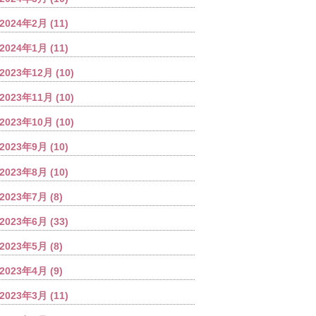
2024年2月
(11)
2024年1月
(11)
2023年12月
(10)
2023年11月
(10)
2023年10月
(10)
2023年9月
(10)
2023年8月
(10)
2023年7月
(8)
2023年6月
(33)
2023年5月
(8)
2023年4月
(9)
2023年3月
(11)