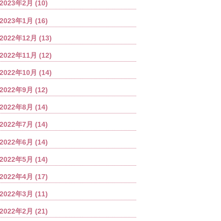
2023年2月
(10)
2023年1月
(16)
2022年12月
(13)
2022年11月
(12)
2022年10月
(14)
2022年9月
(12)
2022年8月
(14)
2022年7月
(14)
2022年6月
(14)
2022年5月
(14)
2022年4月
(17)
2022年3月
(11)
2022年2月
(21)