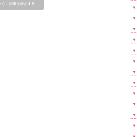
さらに記事を表示する