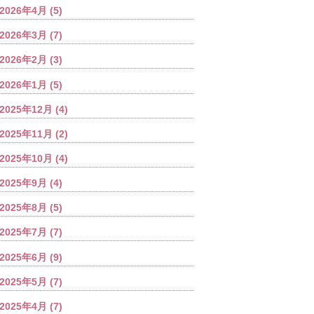
2026年4月
(5)
2026年3月
(7)
2026年2月
(3)
2026年1月
(5)
2025年12月
(4)
2025年11月
(2)
2025年10月
(4)
2025年9月
(4)
2025年8月
(5)
2025年7月
(7)
2025年6月
(9)
2025年5月
(7)
2025年4月
(7)