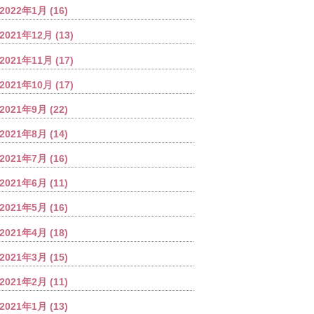
2022年1月
(16)
2021年12月
(13)
2021年11月
(17)
2021年10月
(17)
2021年9月
(22)
2021年8月
(14)
2021年7月
(16)
2021年6月
(11)
2021年5月
(16)
2021年4月
(18)
2021年3月
(15)
2021年2月
(11)
2021年1月
(13)