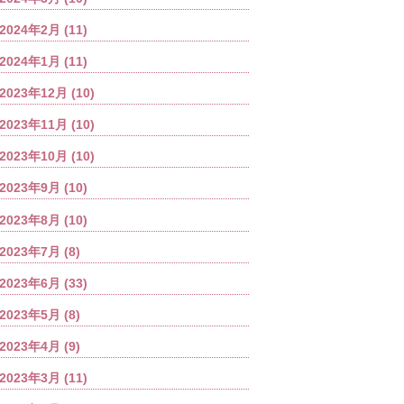
2024年2月
(11)
2024年1月
(11)
2023年12月
(10)
2023年11月
(10)
2023年10月
(10)
2023年9月
(10)
2023年8月
(10)
2023年7月
(8)
2023年6月
(33)
2023年5月
(8)
2023年4月
(9)
2023年3月
(11)