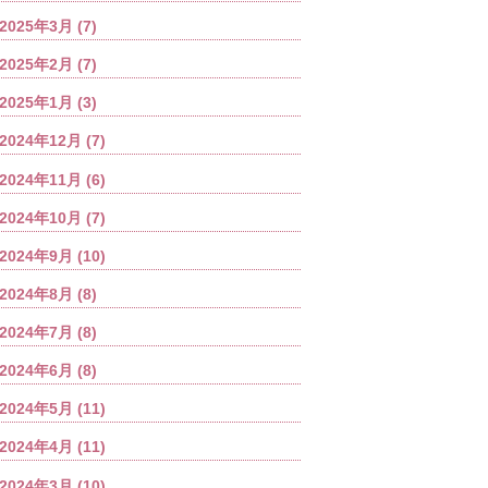
2025年3月
(7)
2025年2月
(7)
2025年1月
(3)
2024年12月
(7)
2024年11月
(6)
2024年10月
(7)
2024年9月
(10)
2024年8月
(8)
2024年7月
(8)
2024年6月
(8)
2024年5月
(11)
2024年4月
(11)
2024年3月
(10)