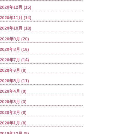
2020年12月
(15)
2020年11月
(14)
2020年10月
(18)
2020年9月
(20)
2020年8月
(16)
2020年7月
(14)
2020年6月
(8)
2020年5月
(11)
2020年4月
(9)
2020年3月
(3)
2020年2月
(6)
2020年1月
(8)
2019年12月
(9)