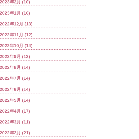
2023年2月
(10)
2023年1月
(16)
2022年12月
(13)
2022年11月
(12)
2022年10月
(14)
2022年9月
(12)
2022年8月
(14)
2022年7月
(14)
2022年6月
(14)
2022年5月
(14)
2022年4月
(17)
2022年3月
(11)
2022年2月
(21)