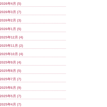
2026年4月
(5)
2026年3月
(7)
2026年2月
(3)
2026年1月
(5)
2025年12月
(4)
2025年11月
(2)
2025年10月
(4)
2025年9月
(4)
2025年8月
(5)
2025年7月
(7)
2025年6月
(9)
2025年5月
(7)
2025年4月
(7)