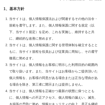
1、基本方針
当サイトは、個人情報保護法および関連するその他の法令・
規範を遵守します。また、個人情報保護に関する規定（以
下、当サイト規定）を定め、これを実施し、維持すると共
に、継続的な改善に努めます。
当サイトは、個人情報保護に関する管理体制を確立するとと
もに、当サイト規程を役員および従業員に周知し、その遵守
徹底に努めます。
当サイトは、個人情報をお客様に明示した利用目的の範囲内
で取り扱います。また、当サイトはお客様からご提供頂いた
個人情報を、お客様の同意がある場合または正当な理由があ
る場合を除き、第三者に開示または提供しません。
当サイトは、個人情報を正確かつ最新の状態に保つととも
に、個人情報への不正アクセス、個人情報の漏えい、滅失、
き損等の予防に努め、情報セキュリティの向上、是正を継続