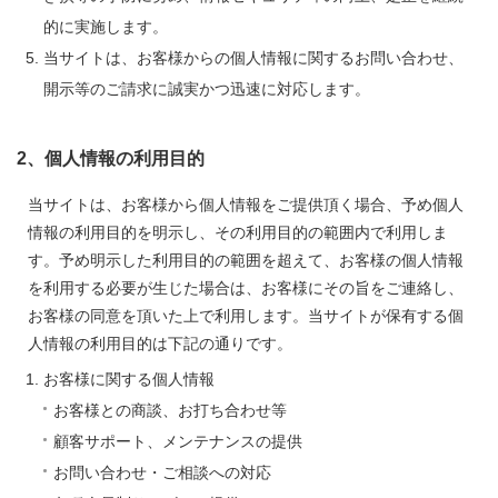
的に実施します。
当サイトは、お客様からの個人情報に関するお問い合わせ、
開示等のご請求に誠実かつ迅速に対応します。
2、個人情報の利用目的
当サイトは、お客様から個人情報をご提供頂く場合、予め個人
情報の利用目的を明示し、その利用目的の範囲内で利用しま
す。予め明示した利用目的の範囲を超えて、お客様の個人情報
を利用する必要が生じた場合は、お客様にその旨をご連絡し、
お客様の同意を頂いた上で利用します。当サイトが保有する個
人情報の利用目的は下記の通りです。
お客様に関する個人情報
お客様との商談、お打ち合わせ等
顧客サポート、メンテナンスの提供
お問い合わせ・ご相談への対応