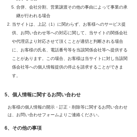
合併、会社分割、営業譲渡その他の事由によって事業の承
継が行われる場合
当サイトは、上記（1）に関わらず、お客様へのサービス提
供、お問い合わせ等への対応に関して、当サイトの関係会社
や代理店より対応させて頂くことが適切と判断される場合
に、お客様の氏名、電話番号等を当該関係会社等へ提供する
ことがあります。この場合、お客様は当サイトに対し当該関
係会社等への個人情報提供の停止を請求することができま
す。
5、個人情報に関するお問い合わせ
お客様の個人情報の開示・訂正・削除等に関するお問い合わせ
は、お問い合わせフォームよりご連絡ください。
6、その他の事項