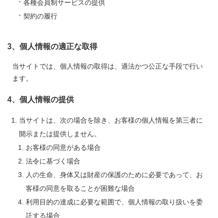
各種会員制サービスの提供
契約の履行
3、個人情報の適正な取得
当サイトでは、個人情報の取得は、適法かつ公正な手段で行い
ます。
4、個人情報の提供
当サイトは、次の場合を除き、お客様の個人情報を第三者に
開示または提供しません。
お客様の同意がある場合
法令に基づく場合
人の生命、身体又は財産の保護のために必要であって、お
客様の同意を取ることが困難な場合
利用目的の達成に必要な範囲で、個人情報の取り扱いを委
託する場合