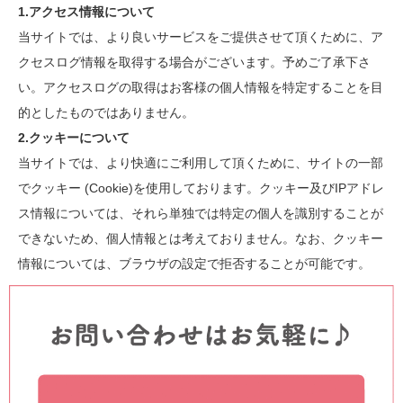
1.アクセス情報について
当サイトでは、より良いサービスをご提供させて頂くために、ア
クセスログ情報を取得する場合がございます。予めご了承下さ
い。アクセスログの取得はお客様の個人情報を特定することを目
的としたものではありません。
2.クッキーについて
当サイトでは、より快適にご利用して頂くために、サイトの一部
でクッキー (Cookie)を使用しております。クッキー及びIPアドレ
ス情報については、それら単独では特定の個人を識別することが
できないため、個人情報とは考えておりません。なお、クッキー
情報については、ブラウザの設定で拒否することが可能です。