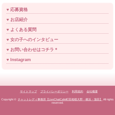
応募資格
お店紹介
よくある質問
女の子へのインタビュー
お問い合わせはコチラ＊
Instagram
サイトマップ
プライバシーポリシー
利用規約
会社概要
Copyright ©
チャットレディ事務所【LiveChatCafe町田相模大野・横浜・蒲田】
All rights
reserved.