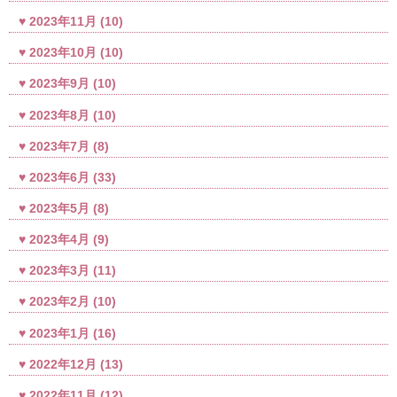
2023年11月
(10)
2023年10月
(10)
2023年9月
(10)
2023年8月
(10)
2023年7月
(8)
2023年6月
(33)
2023年5月
(8)
2023年4月
(9)
2023年3月
(11)
2023年2月
(10)
2023年1月
(16)
2022年12月
(13)
2022年11月
(12)