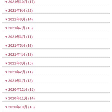
2021年10月
(17)
2021年9月
(22)
2021年8月
(14)
2021年7月
(16)
2021年6月
(11)
2021年5月
(16)
2021年4月
(18)
2021年3月
(15)
2021年2月
(11)
2021年1月
(13)
2020年12月
(15)
2020年11月
(14)
2020年10月
(18)