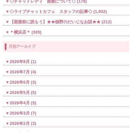
◇チャットレディ 面接について◇
(178)
◇ライブチャットカフェ スタッフの記事◇
(1,002)
【面接前に読もう】★★槙野のだいじなお話★★
(212)
＊横浜店＊
(305)
月別アーカイブ
2026年8月
(1)
2026年7月
(4)
2026年6月
(3)
2026年5月
(5)
2026年4月
(5)
2026年3月
(7)
2026年2月
(3)