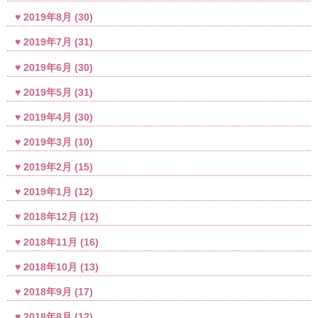
2019年8月
(30)
2019年7月
(31)
2019年6月
(30)
2019年5月
(31)
2019年4月
(30)
2019年3月
(10)
2019年2月
(15)
2019年1月
(12)
2018年12月
(12)
2018年11月
(16)
2018年10月
(13)
2018年9月
(17)
2018年8月
(12)