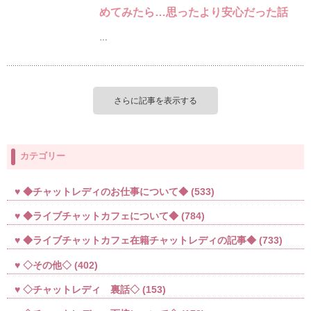
めてみたら…思ったより安心だった話
…
さらに記事を表示する
カテゴリー
◆チャットレディのお仕事について◆
(533)
◆ライブチャットカフェについて◆
(784)
◆ライブチャットカフェ在籍チャットレディの記事◆
(733)
◇その他◇
(402)
◇チャットレディ 裏話◇
(153)