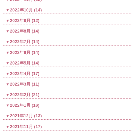
2022年10月
(14)
2022年9月
(12)
2022年8月
(14)
2022年7月
(14)
2022年6月
(14)
2022年5月
(14)
2022年4月
(17)
2022年3月
(11)
2022年2月
(21)
2022年1月
(16)
2021年12月
(13)
2021年11月
(17)