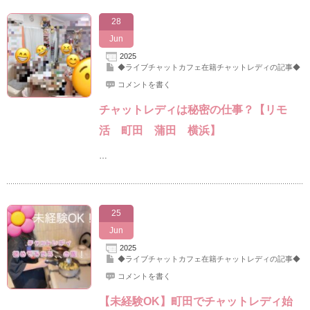
28
Jun
2025
◆ライブチャットカフェ在籍チャットレディの記事◆
コメントを書く
チャットレディは秘密の仕事？【リモ
活 町田 蒲田 横浜】
…
25
Jun
2025
◆ライブチャットカフェ在籍チャットレディの記事◆
コメントを書く
【未経験OK】町田でチャットレディ始