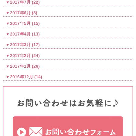
2017年7月
(22)
2017年6月
(8)
2017年5月
(15)
2017年4月
(13)
2017年3月
(17)
2017年2月
(24)
2017年1月
(26)
2016年12月
(14)