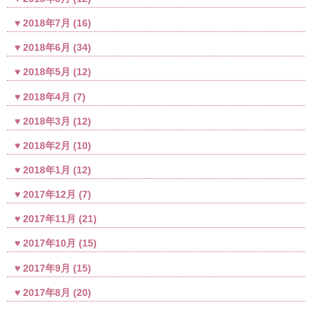
2018年7月
(16)
2018年6月
(34)
2018年5月
(12)
2018年4月
(7)
2018年3月
(12)
2018年2月
(10)
2018年1月
(12)
2017年12月
(7)
2017年11月
(21)
2017年10月
(15)
2017年9月
(15)
2017年8月
(20)