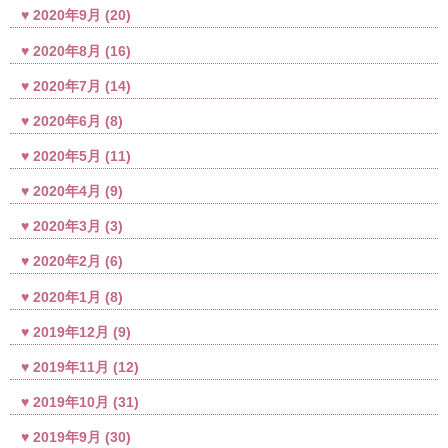
2020年9月
(20)
2020年8月
(16)
2020年7月
(14)
2020年6月
(8)
2020年5月
(11)
2020年4月
(9)
2020年3月
(3)
2020年2月
(6)
2020年1月
(8)
2019年12月
(9)
2019年11月
(12)
2019年10月
(31)
2019年9月
(30)