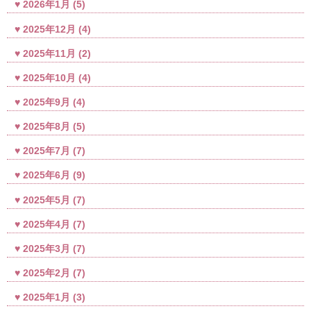
2026年1月
(5)
2025年12月
(4)
2025年11月
(2)
2025年10月
(4)
2025年9月
(4)
2025年8月
(5)
2025年7月
(7)
2025年6月
(9)
2025年5月
(7)
2025年4月
(7)
2025年3月
(7)
2025年2月
(7)
2025年1月
(3)