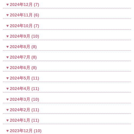
2024年12月
(7)
2024年11月
(6)
2024年10月
(7)
2024年9月
(10)
2024年8月
(8)
2024年7月
(8)
2024年6月
(8)
2024年5月
(11)
2024年4月
(11)
2024年3月
(10)
2024年2月
(11)
2024年1月
(11)
2023年12月
(10)