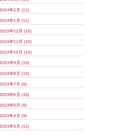
2024年2月
(11)
2024年1月
(11)
2023年12月
(10)
2023年11月
(10)
2023年10月
(10)
2023年9月
(10)
2023年8月
(10)
2023年7月
(8)
2023年6月
(33)
2023年5月
(8)
2023年4月
(9)
2023年3月
(11)