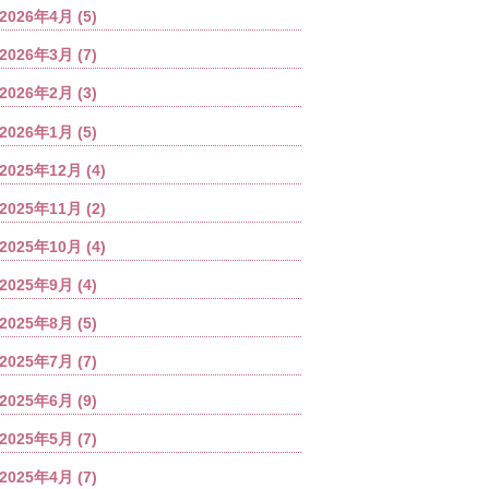
2026年4月
(5)
2026年3月
(7)
2026年2月
(3)
2026年1月
(5)
2025年12月
(4)
2025年11月
(2)
2025年10月
(4)
2025年9月
(4)
2025年8月
(5)
2025年7月
(7)
2025年6月
(9)
2025年5月
(7)
2025年4月
(7)