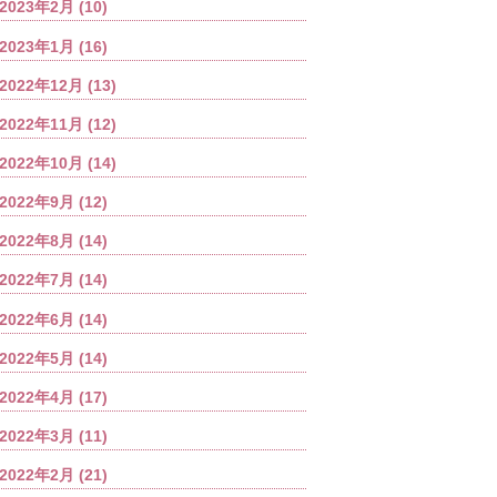
2023年2月
(10)
2023年1月
(16)
2022年12月
(13)
2022年11月
(12)
2022年10月
(14)
2022年9月
(12)
2022年8月
(14)
2022年7月
(14)
2022年6月
(14)
2022年5月
(14)
2022年4月
(17)
2022年3月
(11)
2022年2月
(21)