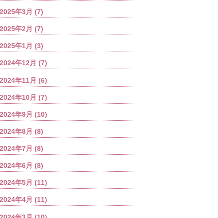
2025年3月
(7)
2025年2月
(7)
2025年1月
(3)
2024年12月
(7)
2024年11月
(6)
2024年10月
(7)
2024年9月
(10)
2024年8月
(8)
2024年7月
(8)
2024年6月
(8)
2024年5月
(11)
2024年4月
(11)
2024年3月
(10)