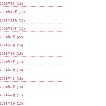
2022年1月
(16)
2021年12月
(13)
2021年11月
(17)
2021年10月
(17)
2021年9月
(22)
2021年8月
(14)
2021年7月
(16)
2021年6月
(11)
2021年5月
(16)
2021年4月
(18)
2021年3月
(15)
2021年2月
(11)
2021年1月
(13)