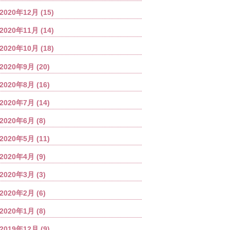
2020年12月
(15)
2020年11月
(14)
2020年10月
(18)
2020年9月
(20)
2020年8月
(16)
2020年7月
(14)
2020年6月
(8)
2020年5月
(11)
2020年4月
(9)
2020年3月
(3)
2020年2月
(6)
2020年1月
(8)
2019年12月
(9)