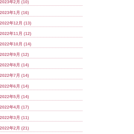
2023年2月
(10)
2023年1月
(16)
2022年12月
(13)
2022年11月
(12)
2022年10月
(14)
2022年9月
(12)
2022年8月
(14)
2022年7月
(14)
2022年6月
(14)
2022年5月
(14)
2022年4月
(17)
2022年3月
(11)
2022年2月
(21)