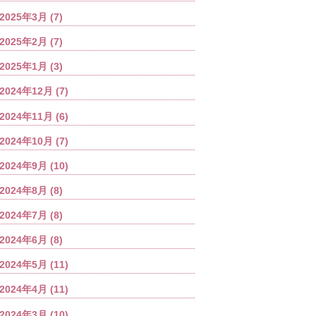
2025年3月
(7)
2025年2月
(7)
2025年1月
(3)
2024年12月
(7)
2024年11月
(6)
2024年10月
(7)
2024年9月
(10)
2024年8月
(8)
2024年7月
(8)
2024年6月
(8)
2024年5月
(11)
2024年4月
(11)
2024年3月
(10)