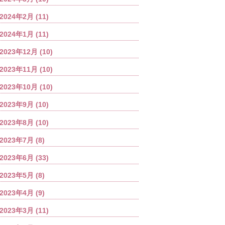
2024年2月
(11)
2024年1月
(11)
2023年12月
(10)
2023年11月
(10)
2023年10月
(10)
2023年9月
(10)
2023年8月
(10)
2023年7月
(8)
2023年6月
(33)
2023年5月
(8)
2023年4月
(9)
2023年3月
(11)