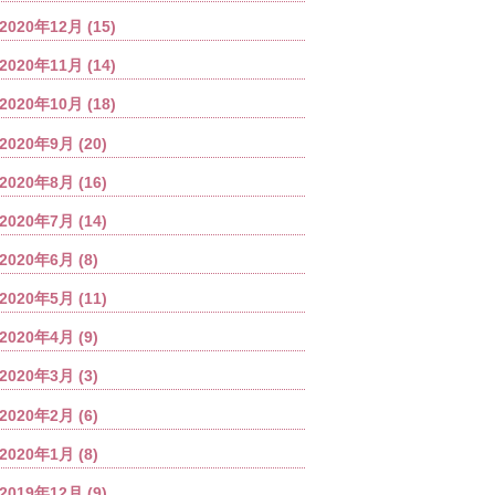
2020年12月
(15)
2020年11月
(14)
2020年10月
(18)
2020年9月
(20)
2020年8月
(16)
2020年7月
(14)
2020年6月
(8)
2020年5月
(11)
2020年4月
(9)
2020年3月
(3)
2020年2月
(6)
2020年1月
(8)
2019年12月
(9)