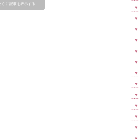
さらに記事を表示する