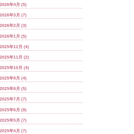
2026年4月
(5)
2026年3月
(7)
2026年2月
(3)
2026年1月
(5)
2025年12月
(4)
2025年11月
(2)
2025年10月
(4)
2025年9月
(4)
2025年8月
(5)
2025年7月
(7)
2025年6月
(9)
2025年5月
(7)
2025年4月
(7)