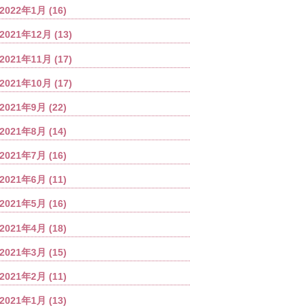
2022年1月
(16)
2021年12月
(13)
2021年11月
(17)
2021年10月
(17)
2021年9月
(22)
2021年8月
(14)
2021年7月
(16)
2021年6月
(11)
2021年5月
(16)
2021年4月
(18)
2021年3月
(15)
2021年2月
(11)
2021年1月
(13)