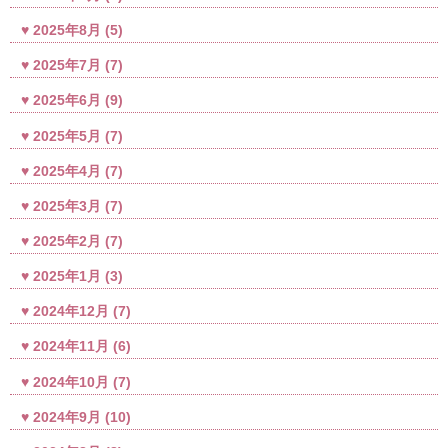
2025年8月
(5)
2025年7月
(7)
2025年6月
(9)
2025年5月
(7)
2025年4月
(7)
2025年3月
(7)
2025年2月
(7)
2025年1月
(3)
2024年12月
(7)
2024年11月
(6)
2024年10月
(7)
2024年9月
(10)