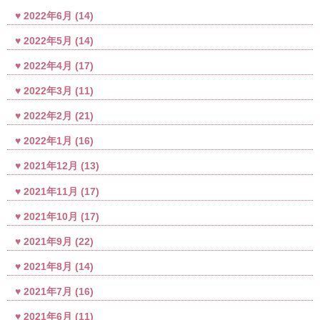
2022年6月
(14)
2022年5月
(14)
2022年4月
(17)
2022年3月
(11)
2022年2月
(21)
2022年1月
(16)
2021年12月
(13)
2021年11月
(17)
2021年10月
(17)
2021年9月
(22)
2021年8月
(14)
2021年7月
(16)
2021年6月
(11)