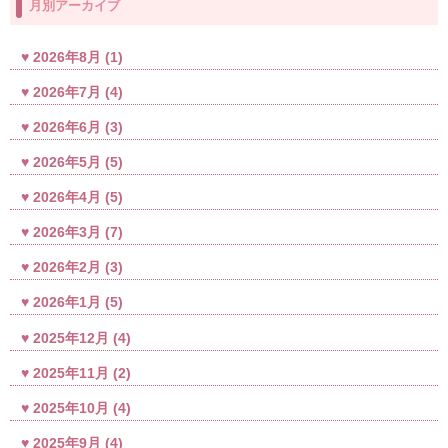
月別アーカイブ
2026年8月
(1)
2026年7月
(4)
2026年6月
(3)
2026年5月
(5)
2026年4月
(5)
2026年3月
(7)
2026年2月
(3)
2026年1月
(5)
2025年12月
(4)
2025年11月
(2)
2025年10月
(4)
2025年9月
(4)