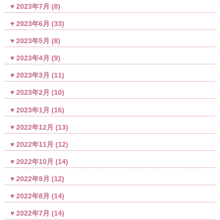
2023年7月
(8)
2023年6月
(33)
2023年5月
(8)
2023年4月
(9)
2023年3月
(11)
2023年2月
(10)
2023年1月
(16)
2022年12月
(13)
2022年11月
(12)
2022年10月
(14)
2022年9月
(12)
2022年8月
(14)
2022年7月
(14)