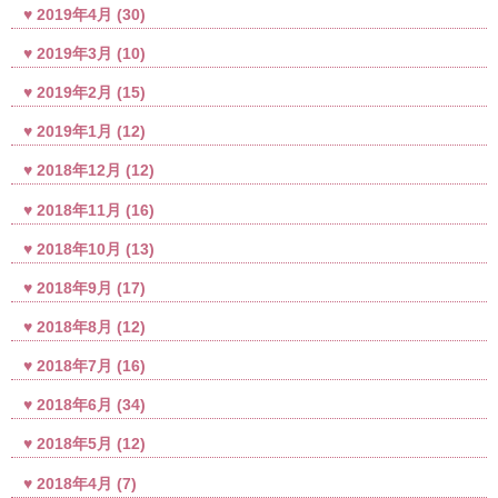
2019年4月
(30)
2019年3月
(10)
2019年2月
(15)
2019年1月
(12)
2018年12月
(12)
2018年11月
(16)
2018年10月
(13)
2018年9月
(17)
2018年8月
(12)
2018年7月
(16)
2018年6月
(34)
2018年5月
(12)
2018年4月
(7)