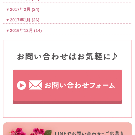
2017年2月
(24)
2017年1月
(26)
2016年12月
(14)