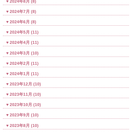
2024年8月
(8)
2024年7月
(8)
2024年6月
(8)
2024年5月
(11)
2024年4月
(11)
2024年3月
(10)
2024年2月
(11)
2024年1月
(11)
2023年12月
(10)
2023年11月
(10)
2023年10月
(10)
2023年9月
(10)
2023年8月
(10)