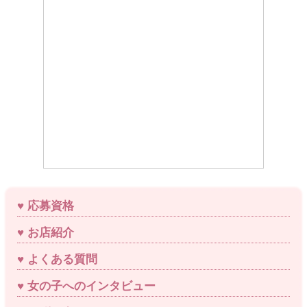
応募資格
お店紹介
よくある質問
女の子へのインタビュー