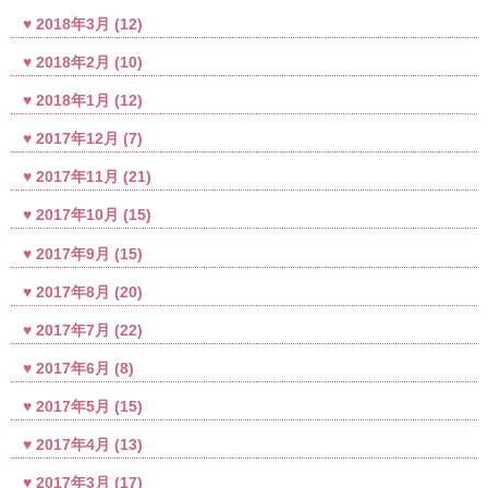
2018年3月
(12)
2018年2月
(10)
2018年1月
(12)
2017年12月
(7)
2017年11月
(21)
2017年10月
(15)
2017年9月
(15)
2017年8月
(20)
2017年7月
(22)
2017年6月
(8)
2017年5月
(15)
2017年4月
(13)
2017年3月
(17)