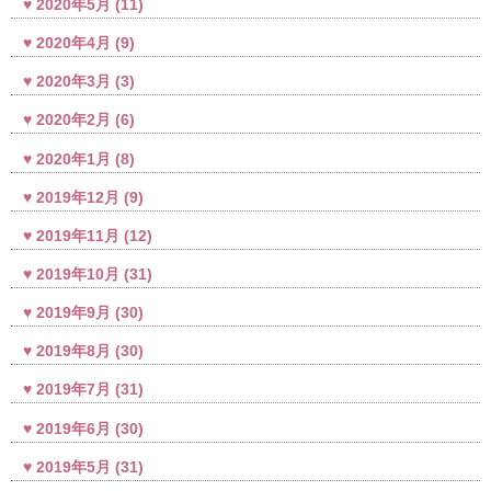
2020年5月
(11)
2020年4月
(9)
2020年3月
(3)
2020年2月
(6)
2020年1月
(8)
2019年12月
(9)
2019年11月
(12)
2019年10月
(31)
2019年9月
(30)
2019年8月
(30)
2019年7月
(31)
2019年6月
(30)
2019年5月
(31)