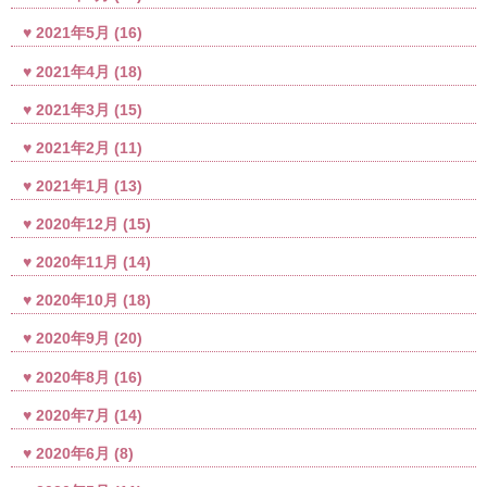
2021年5月
(16)
2021年4月
(18)
2021年3月
(15)
2021年2月
(11)
2021年1月
(13)
2020年12月
(15)
2020年11月
(14)
2020年10月
(18)
2020年9月
(20)
2020年8月
(16)
2020年7月
(14)
2020年6月
(8)