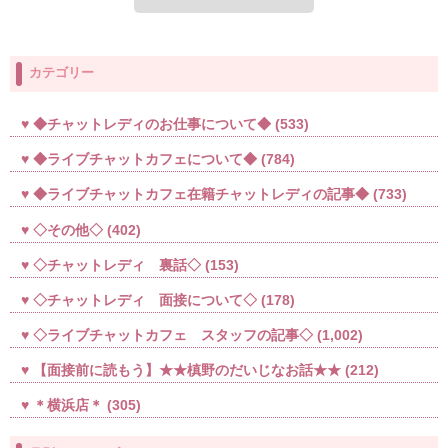
カテゴリー
◆チャットレディのお仕事について◆
(533)
◆ライブチャットカフェについて◆
(784)
◆ライブチャットカフェ在籍チャットレディの記事◆
(733)
◇その他◇
(402)
◇チャットレディ 裏話◇
(153)
◇チャットレディ 面接について◇
(178)
◇ライブチャットカフェ スタッフの記事◇
(1,002)
【面接前に読もう】★★槙野のだいじなお話★★
(212)
＊横浜店＊
(305)