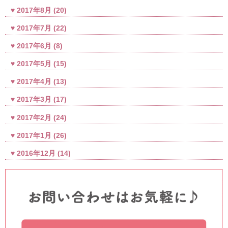
2017年8月
(20)
2017年7月
(22)
2017年6月
(8)
2017年5月
(15)
2017年4月
(13)
2017年3月
(17)
2017年2月
(24)
2017年1月
(26)
2016年12月
(14)