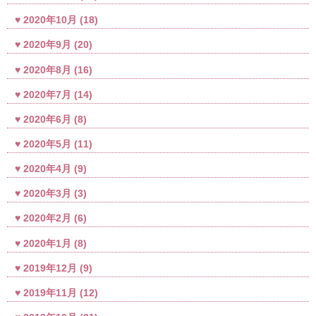
2020年10月
(18)
2020年9月
(20)
2020年8月
(16)
2020年7月
(14)
2020年6月
(8)
2020年5月
(11)
2020年4月
(9)
2020年3月
(3)
2020年2月
(6)
2020年1月
(8)
2019年12月
(9)
2019年11月
(12)