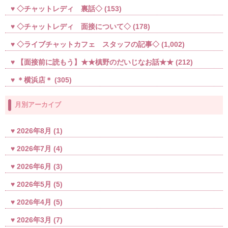
◇チャットレディ 裏話◇
(153)
◇チャットレディ 面接について◇
(178)
◇ライブチャットカフェ スタッフの記事◇
(1,002)
【面接前に読もう】★★槙野のだいじなお話★★
(212)
＊横浜店＊
(305)
月別アーカイブ
2026年8月
(1)
2026年7月
(4)
2026年6月
(3)
2026年5月
(5)
2026年4月
(5)
2026年3月
(7)