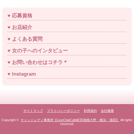
応募資格
お店紹介
よくある質問
女の子へのインタビュー
お問い合わせはコチラ＊
Instagram
サイトマップ
プライバシーポリシー
利用規約
会社概要
Copyright ©
チャットレディ事務所【LiveChatCafe町田相模大野・横浜・蒲田】
All rights
reserved.