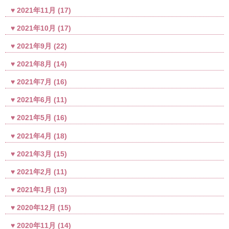
2021年11月
(17)
2021年10月
(17)
2021年9月
(22)
2021年8月
(14)
2021年7月
(16)
2021年6月
(11)
2021年5月
(16)
2021年4月
(18)
2021年3月
(15)
2021年2月
(11)
2021年1月
(13)
2020年12月
(15)
2020年11月
(14)