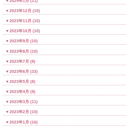
2024年1月
(11)
2023年12月
(10)
2023年11月
(10)
2023年10月
(10)
2023年9月
(10)
2023年8月
(10)
2023年7月
(8)
2023年6月
(33)
2023年5月
(8)
2023年4月
(9)
2023年3月
(11)
2023年2月
(10)
2023年1月
(16)