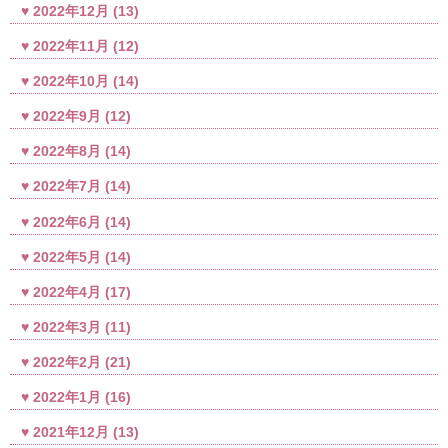
2022年12月
(13)
2022年11月
(12)
2022年10月
(14)
2022年9月
(12)
2022年8月
(14)
2022年7月
(14)
2022年6月
(14)
2022年5月
(14)
2022年4月
(17)
2022年3月
(11)
2022年2月
(21)
2022年1月
(16)
2021年12月
(13)