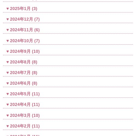
2025年1月
(3)
2024年12月
(7)
2024年11月
(6)
2024年10月
(7)
2024年9月
(10)
2024年8月
(8)
2024年7月
(8)
2024年6月
(8)
2024年5月
(11)
2024年4月
(11)
2024年3月
(10)
2024年2月
(11)