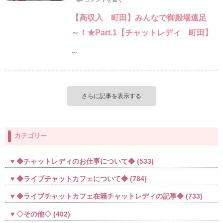
【高収入 町田】みんなで御殿場遠足
～！★Part.1【チャットレディ 町田】
…
さらに記事を表示する
カテゴリー
◆チャットレディのお仕事について◆
(533)
◆ライブチャットカフェについて◆
(784)
◆ライブチャットカフェ在籍チャットレディの記事◆
(733)
◇その他◇
(402)