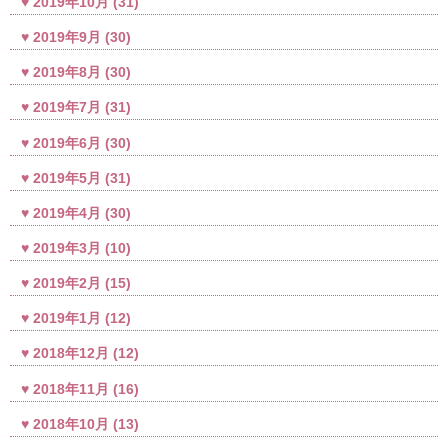
2019年10月
(31)
2019年9月
(30)
2019年8月
(30)
2019年7月
(31)
2019年6月
(30)
2019年5月
(31)
2019年4月
(30)
2019年3月
(10)
2019年2月
(15)
2019年1月
(12)
2018年12月
(12)
2018年11月
(16)
2018年10月
(13)