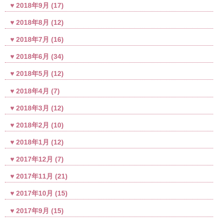
2018年9月
(17)
2018年8月
(12)
2018年7月
(16)
2018年6月
(34)
2018年5月
(12)
2018年4月
(7)
2018年3月
(12)
2018年2月
(10)
2018年1月
(12)
2017年12月
(7)
2017年11月
(21)
2017年10月
(15)
2017年9月
(15)