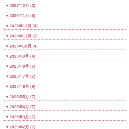
2026年2月
(3)
2026年1月
(5)
2025年12月
(4)
2025年11月
(2)
2025年10月
(4)
2025年9月
(4)
2025年8月
(5)
2025年7月
(7)
2025年6月
(9)
2025年5月
(7)
2025年4月
(7)
2025年3月
(7)
2025年2月
(7)