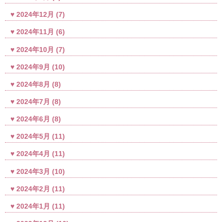
2024年12月
(7)
2024年11月
(6)
2024年10月
(7)
2024年9月
(10)
2024年8月
(8)
2024年7月
(8)
2024年6月
(8)
2024年5月
(11)
2024年4月
(11)
2024年3月
(10)
2024年2月
(11)
2024年1月
(11)