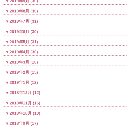
2019年9月
(30)
2019年8月
(30)
2019年7月
(31)
2019年6月
(30)
2019年5月
(31)
2019年4月
(30)
2019年3月
(10)
2019年2月
(15)
2019年1月
(12)
2018年12月
(12)
2018年11月
(16)
2018年10月
(13)
2018年9月
(17)