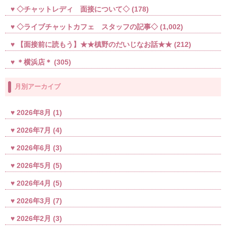
◇チャットレディ 面接について◇
(178)
◇ライブチャットカフェ スタッフの記事◇
(1,002)
【面接前に読もう】★★槙野のだいじなお話★★
(212)
＊横浜店＊
(305)
月別アーカイブ
2026年8月
(1)
2026年7月
(4)
2026年6月
(3)
2026年5月
(5)
2026年4月
(5)
2026年3月
(7)
2026年2月
(3)