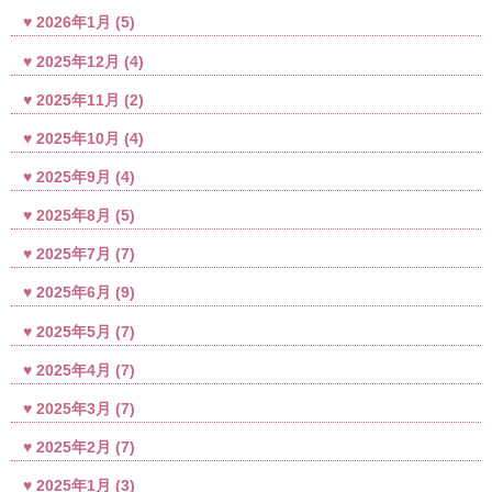
2026年1月
(5)
2025年12月
(4)
2025年11月
(2)
2025年10月
(4)
2025年9月
(4)
2025年8月
(5)
2025年7月
(7)
2025年6月
(9)
2025年5月
(7)
2025年4月
(7)
2025年3月
(7)
2025年2月
(7)
2025年1月
(3)