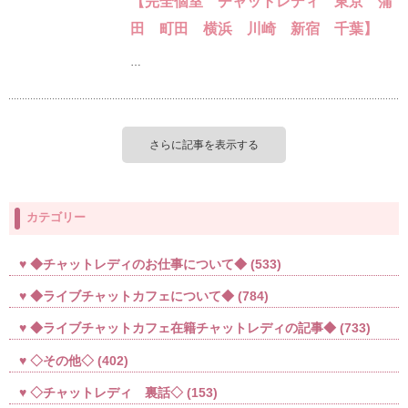
【完全個室 チャットレディ 東京 蒲
田 町田 横浜 川崎 新宿 千葉】
…
さらに記事を表示する
カテゴリー
◆チャットレディのお仕事について◆
(533)
◆ライブチャットカフェについて◆
(784)
◆ライブチャットカフェ在籍チャットレディの記事◆
(733)
◇その他◇
(402)
◇チャットレディ 裏話◇
(153)