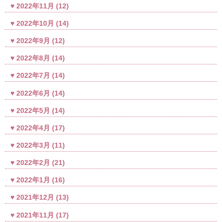
2022年11月
(12)
2022年10月
(14)
2022年9月
(12)
2022年8月
(14)
2022年7月
(14)
2022年6月
(14)
2022年5月
(14)
2022年4月
(17)
2022年3月
(11)
2022年2月
(21)
2022年1月
(16)
2021年12月
(13)
2021年11月
(17)