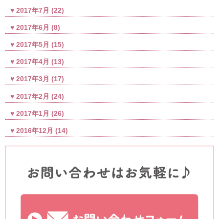
2017年7月
(22)
2017年6月
(8)
2017年5月
(15)
2017年4月
(13)
2017年3月
(17)
2017年2月
(24)
2017年1月
(26)
2016年12月
(14)