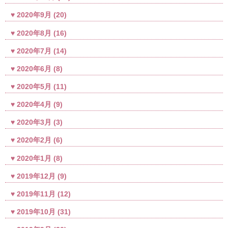
2020年9月
(20)
2020年8月
(16)
2020年7月
(14)
2020年6月
(8)
2020年5月
(11)
2020年4月
(9)
2020年3月
(3)
2020年2月
(6)
2020年1月
(8)
2019年12月
(9)
2019年11月
(12)
2019年10月
(31)