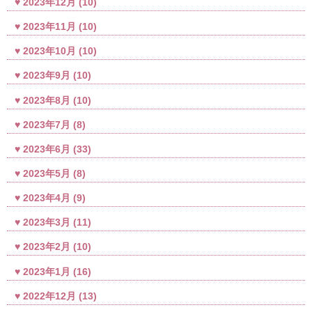
2023年12月
(10)
2023年11月
(10)
2023年10月
(10)
2023年9月
(10)
2023年8月
(10)
2023年7月
(8)
2023年6月
(33)
2023年5月
(8)
2023年4月
(9)
2023年3月
(11)
2023年2月
(10)
2023年1月
(16)
2022年12月
(13)