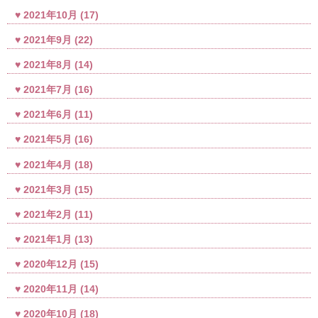
2021年10月
(17)
2021年9月
(22)
2021年8月
(14)
2021年7月
(16)
2021年6月
(11)
2021年5月
(16)
2021年4月
(18)
2021年3月
(15)
2021年2月
(11)
2021年1月
(13)
2020年12月
(15)
2020年11月
(14)
2020年10月
(18)