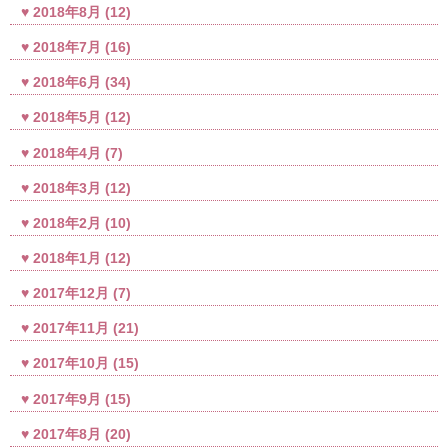
2018年8月
(12)
2018年7月
(16)
2018年6月
(34)
2018年5月
(12)
2018年4月
(7)
2018年3月
(12)
2018年2月
(10)
2018年1月
(12)
2017年12月
(7)
2017年11月
(21)
2017年10月
(15)
2017年9月
(15)
2017年8月
(20)