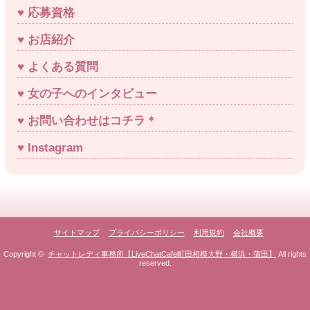
応募資格
お店紹介
よくある質問
女の子へのインタビュー
お問い合わせはコチラ＊
Instagram
サイトマップ
プライバシーポリシー
利用規約
会社概要
Copyright ©
チャットレディ事務所【LiveChatCafe町田相模大野・横浜・蒲田】
All rights
reserved.