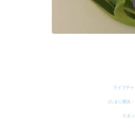
ライブチャ
(たまに横浜・
スタッ