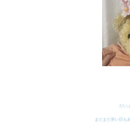
だい
まだまだ寒い日もあっ