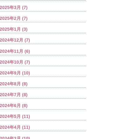
2025年3月
(7)
2025年2月
(7)
2025年1月
(3)
2024年12月
(7)
2024年11月
(6)
2024年10月
(7)
2024年9月
(10)
2024年8月
(8)
2024年7月
(8)
2024年6月
(8)
2024年5月
(11)
2024年4月
(11)
2024年3月
(10)