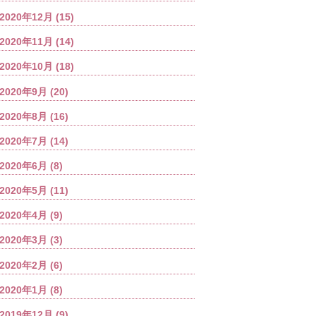
2020年12月
(15)
2020年11月
(14)
2020年10月
(18)
2020年9月
(20)
2020年8月
(16)
2020年7月
(14)
2020年6月
(8)
2020年5月
(11)
2020年4月
(9)
2020年3月
(3)
2020年2月
(6)
2020年1月
(8)
2019年12月
(9)