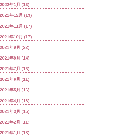
2022年1月
(16)
2021年12月
(13)
2021年11月
(17)
2021年10月
(17)
2021年9月
(22)
2021年8月
(14)
2021年7月
(16)
2021年6月
(11)
2021年5月
(16)
2021年4月
(18)
2021年3月
(15)
2021年2月
(11)
2021年1月
(13)