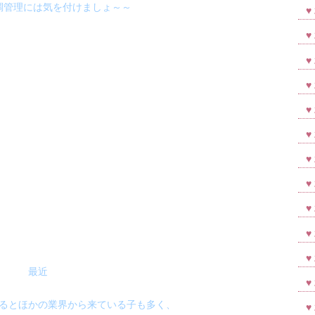
調管理には気を付けましょ～～
最近
るとほかの業界から来ている子も多く、