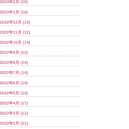
2023年2月
(10)
2023年1月
(16)
2022年12月
(13)
2022年11月
(12)
2022年10月
(14)
2022年9月
(12)
2022年8月
(14)
2022年7月
(14)
2022年6月
(14)
2022年5月
(14)
2022年4月
(17)
2022年3月
(11)
2022年2月
(21)