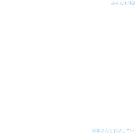
みんなも体
面接さんとお話してい