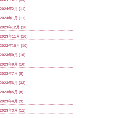
2024年2月
(11)
2024年1月
(11)
2023年12月
(10)
2023年11月
(10)
2023年10月
(10)
2023年9月
(10)
2023年8月
(10)
2023年7月
(8)
2023年6月
(33)
2023年5月
(8)
2023年4月
(9)
2023年3月
(11)