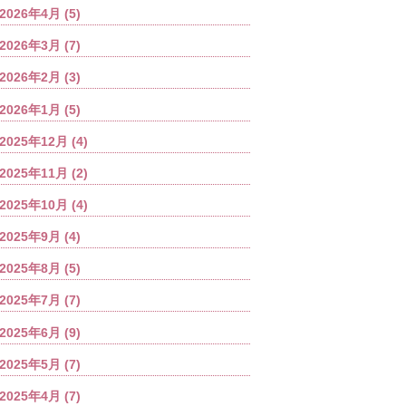
2026年4月
(5)
2026年3月
(7)
2026年2月
(3)
2026年1月
(5)
2025年12月
(4)
2025年11月
(2)
2025年10月
(4)
2025年9月
(4)
2025年8月
(5)
2025年7月
(7)
2025年6月
(9)
2025年5月
(7)
2025年4月
(7)