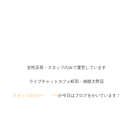
女性店長・スタッフのみで運営しています
ライブチャットカフェ町田・相模大野店
スタッフみけ(=^・・^=)
が今日はブログをかいています！