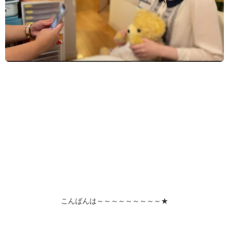
こんばんは～～～～～～～～～★