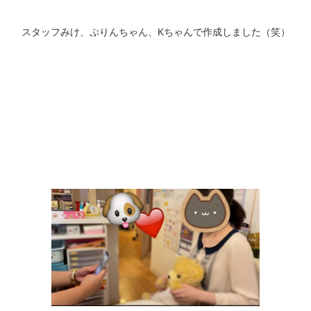
スタッフみけ、ぷりんちゃん、Kちゃんで作成しました（笑）