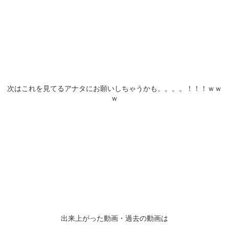
次はこれを見てるアナタにお願いしちゃうかも。。。。！！！ｗｗ
ｗ
出来上がった動画・過去の動画は