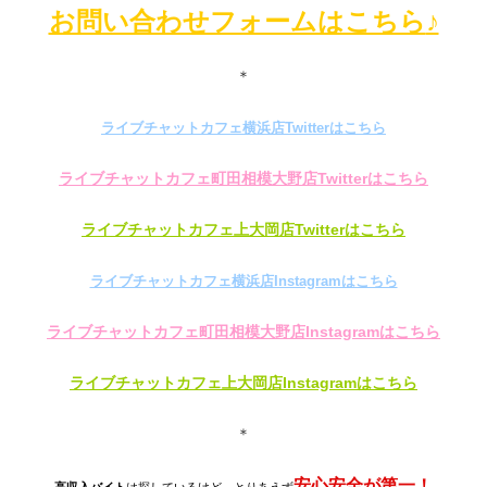
お問い合わせフォームはこちら
♪
＊
ライブチャットカフェ横浜店Twitterはこちら
ライブチャットカフェ町田相模大野店Twitterはこちら
ライブチャットカフェ上大岡店Twitterはこちら
ライブチャットカフェ横浜店Instagramはこちら
ライブチャットカフェ町田相模大野店Instagramはこちら
ライブチャットカフェ上大岡店Instagramはこちら
＊
安心安全が第一！