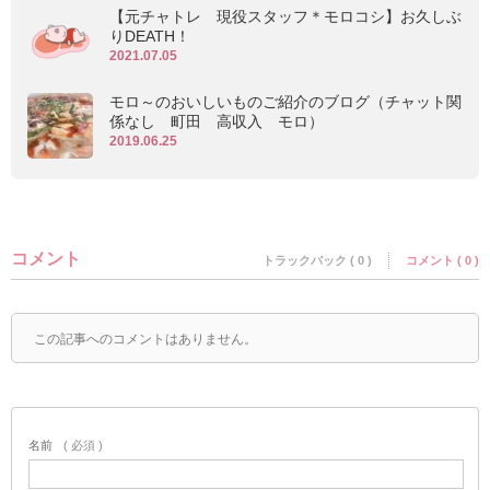
【元チャトレ 現役スタッフ＊モロコシ】お久しぶ
りDEATH！
2021.07.05
モロ～のおいしいものご紹介のブログ（チャット関
係なし 町田 高収入 モロ）
2019.06.25
コメント
トラックバック ( 0 )
コメント ( 0 )
この記事へのコメントはありません。
名前
( 必須 )