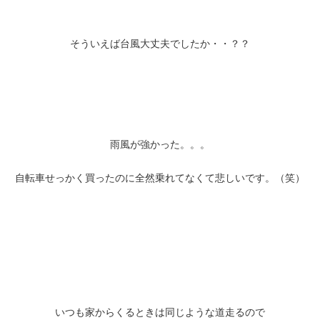
そういえば台風大丈夫でしたか・・？？
雨風が強かった。。。
自転車せっかく買ったのに全然乗れてなくて悲しいです。（笑）
いつも家からくるときは同じような道走るので