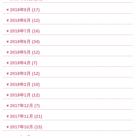
2018年9月
(17)
2018年8月
(12)
2018年7月
(16)
2018年6月
(34)
2018年5月
(12)
2018年4月
(7)
2018年3月
(12)
2018年2月
(10)
2018年1月
(12)
2017年12月
(7)
2017年11月
(21)
2017年10月
(15)