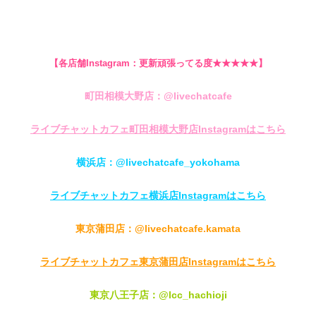
【各店舗Instagram：更新頑張ってる度★★★★★】
町田相模大野店：@livechatcafe
ライブチャットカフェ町田相模大野店Instagramはこちら
横浜店：@livechatcafe_yokohama
ライブチャットカフェ横浜店Instagramはこちら
東京蒲田店：@livechatcafe.kamata
ライブチャットカフェ東京蒲田店Instagramはこちら
東京八王子店：@lcc_hachioji