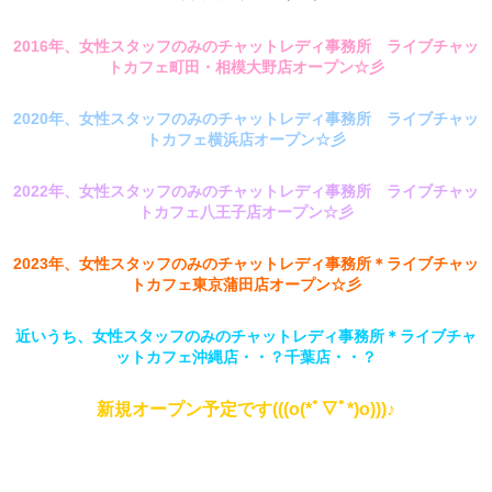
2016年、女性スタッフのみのチャットレディ事務所 ライブチャッ
トカフェ町田・相模大野店オープン☆彡
2020年、女性スタッフのみのチャットレディ事務所 ライブチャッ
トカフェ横浜店オープン☆彡
2022年、
女性スタッフのみのチャットレディ事務所 ライブチャッ
トカフェ八王子店オープン☆彡
2023年、女性スタッフのみのチャットレディ事務所＊ライブチャッ
トカフェ東京蒲田店オープン☆彡
近いうち、女性スタッフのみのチャットレディ事務所＊ライブチャ
ットカフェ沖縄店・・？千葉店・・？
新規オープン予定です(((o(*ﾟ▽ﾟ*)o)))♪