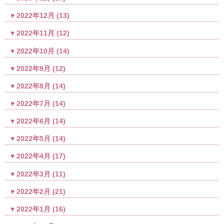
2022年12月
(13)
2022年11月
(12)
2022年10月
(14)
2022年9月
(12)
2022年8月
(14)
2022年7月
(14)
2022年6月
(14)
2022年5月
(14)
2022年4月
(17)
2022年3月
(11)
2022年2月
(21)
2022年1月
(16)