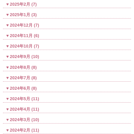
2025年2月
(7)
2025年1月
(3)
2024年12月
(7)
2024年11月
(6)
2024年10月
(7)
2024年9月
(10)
2024年8月
(8)
2024年7月
(8)
2024年6月
(8)
2024年5月
(11)
2024年4月
(11)
2024年3月
(10)
2024年2月
(11)