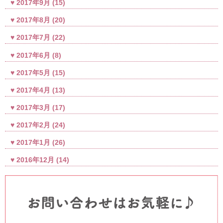
2017年9月
(15)
2017年8月
(20)
2017年7月
(22)
2017年6月
(8)
2017年5月
(15)
2017年4月
(13)
2017年3月
(17)
2017年2月
(24)
2017年1月
(26)
2016年12月
(14)