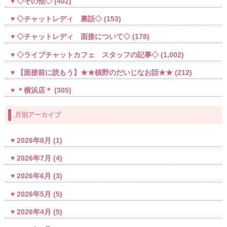
◇その他◇
(402)
◇チャットレディ 裏話◇
(153)
◇チャットレディ 面接について◇
(178)
◇ライブチャットカフェ スタッフの記事◇
(1,002)
【面接前に読もう】★★槙野のだいじなお話★★
(212)
＊横浜店＊
(305)
月別アーカイブ
2026年8月
(1)
2026年7月
(4)
2026年6月
(3)
2026年5月
(5)
2026年4月
(5)