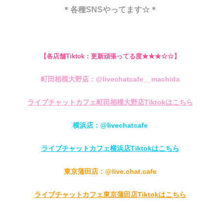
＊各種SNSやってます☆＊
【各店舗Tiktok：更新頑張ってる度★★★☆☆】
町田相模大野店：@livechatcafe__
machida
ライブチャットカフェ町田相模大野店Tiktokはこちら
横浜店：@livechatcafe
ライブチャットカフェ横浜店Tiktokはこちら
東京蒲田店：@live.chat.cafe
ライブチャットカフェ東京蒲田店Tiktokはこちら