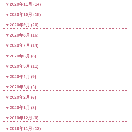
2020年11月
(14)
2020年10月
(18)
2020年9月
(20)
2020年8月
(16)
2020年7月
(14)
2020年6月
(8)
2020年5月
(11)
2020年4月
(9)
2020年3月
(3)
2020年2月
(6)
2020年1月
(8)
2019年12月
(9)
2019年11月
(12)