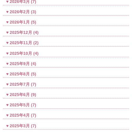
2026年3月
(7)
2026年2月
(3)
2026年1月
(5)
2025年12月
(4)
2025年11月
(2)
2025年10月
(4)
2025年9月
(4)
2025年8月
(5)
2025年7月
(7)
2025年6月
(9)
2025年5月
(7)
2025年4月
(7)
2025年3月
(7)