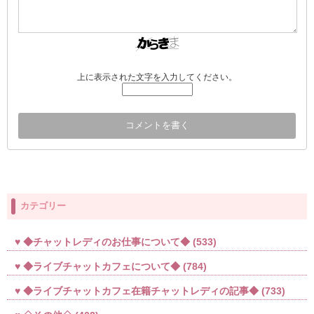
上に表示された文字を入力してください。
カテゴリー
◆チャットレディのお仕事について◆
(533)
◆ライブチャットカフェについて◆
(784)
◆ライブチャットカフェ在籍チャットレディの記事◆
(733)