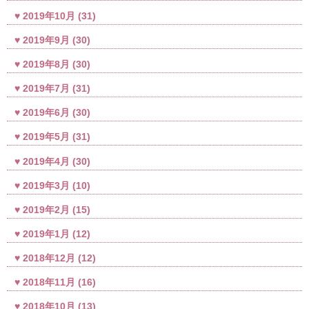
2019年10月
(31)
2019年9月
(30)
2019年8月
(30)
2019年7月
(31)
2019年6月
(30)
2019年5月
(31)
2019年4月
(30)
2019年3月
(10)
2019年2月
(15)
2019年1月
(12)
2018年12月
(12)
2018年11月
(16)
2018年10月
(13)