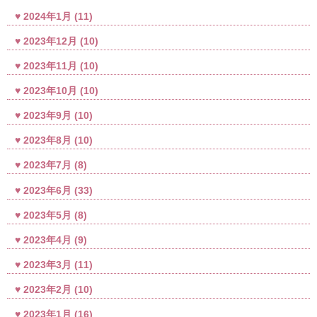
2024年1月
(11)
2023年12月
(10)
2023年11月
(10)
2023年10月
(10)
2023年9月
(10)
2023年8月
(10)
2023年7月
(8)
2023年6月
(33)
2023年5月
(8)
2023年4月
(9)
2023年3月
(11)
2023年2月
(10)
2023年1月
(16)