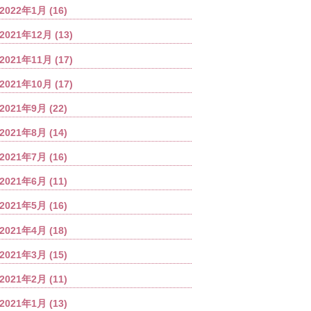
2022年1月
(16)
2021年12月
(13)
2021年11月
(17)
2021年10月
(17)
2021年9月
(22)
2021年8月
(14)
2021年7月
(16)
2021年6月
(11)
2021年5月
(16)
2021年4月
(18)
2021年3月
(15)
2021年2月
(11)
2021年1月
(13)