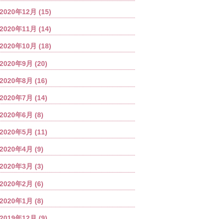
2020年12月
(15)
2020年11月
(14)
2020年10月
(18)
2020年9月
(20)
2020年8月
(16)
2020年7月
(14)
2020年6月
(8)
2020年5月
(11)
2020年4月
(9)
2020年3月
(3)
2020年2月
(6)
2020年1月
(8)
2019年12月
(9)