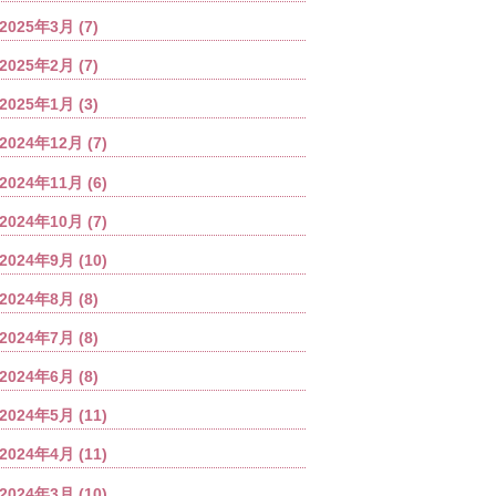
2025年3月
(7)
2025年2月
(7)
2025年1月
(3)
2024年12月
(7)
2024年11月
(6)
2024年10月
(7)
2024年9月
(10)
2024年8月
(8)
2024年7月
(8)
2024年6月
(8)
2024年5月
(11)
2024年4月
(11)
2024年3月
(10)