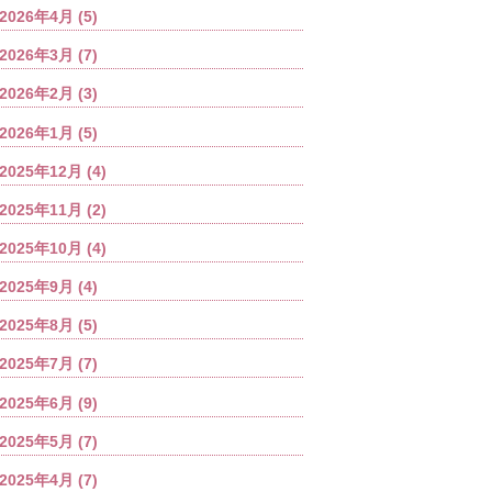
2026年4月
(5)
2026年3月
(7)
2026年2月
(3)
2026年1月
(5)
2025年12月
(4)
2025年11月
(2)
2025年10月
(4)
2025年9月
(4)
2025年8月
(5)
2025年7月
(7)
2025年6月
(9)
2025年5月
(7)
2025年4月
(7)