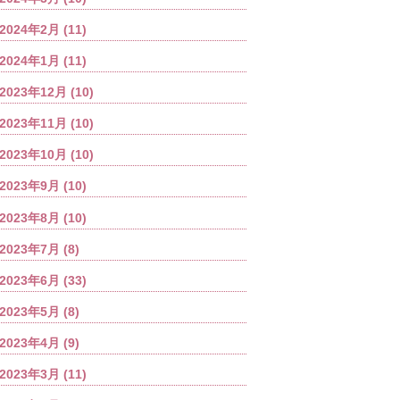
2024年2月
(11)
2024年1月
(11)
2023年12月
(10)
2023年11月
(10)
2023年10月
(10)
2023年9月
(10)
2023年8月
(10)
2023年7月
(8)
2023年6月
(33)
2023年5月
(8)
2023年4月
(9)
2023年3月
(11)