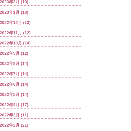
2023年2月
(10)
2023年1月
(16)
2022年12月
(13)
2022年11月
(12)
2022年10月
(14)
2022年9月
(12)
2022年8月
(14)
2022年7月
(14)
2022年6月
(14)
2022年5月
(14)
2022年4月
(17)
2022年3月
(11)
2022年2月
(21)