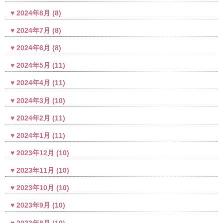
2024年8月
(8)
2024年7月
(8)
2024年6月
(8)
2024年5月
(11)
2024年4月
(11)
2024年3月
(10)
2024年2月
(11)
2024年1月
(11)
2023年12月
(10)
2023年11月
(10)
2023年10月
(10)
2023年9月
(10)
2023年8月
(10)