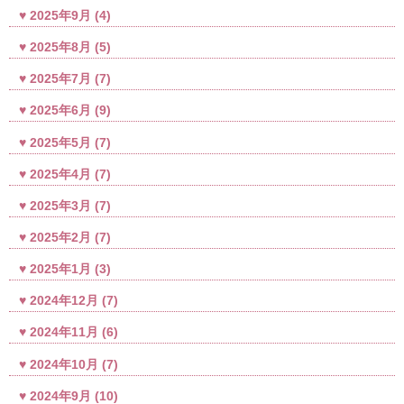
2025年9月
(4)
2025年8月
(5)
2025年7月
(7)
2025年6月
(9)
2025年5月
(7)
2025年4月
(7)
2025年3月
(7)
2025年2月
(7)
2025年1月
(3)
2024年12月
(7)
2024年11月
(6)
2024年10月
(7)
2024年9月
(10)