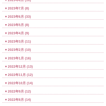
2023年7月
(8)
2023年6月
(33)
2023年5月
(8)
2023年4月
(9)
2023年3月
(11)
2023年2月
(10)
2023年1月
(16)
2022年12月
(13)
2022年11月
(12)
2022年10月
(14)
2022年9月
(12)
2022年8月
(14)