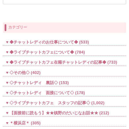
カテゴリー
◆チャットレディのお仕事について◆
(533)
◆ライブチャットカフェについて◆
(784)
◆ライブチャットカフェ在籍チャットレディの記事◆
(733)
◇その他◇
(402)
◇チャットレディ 裏話◇
(153)
◇チャットレディ 面接について◇
(178)
◇ライブチャットカフェ スタッフの記事◇
(1,002)
【面接前に読もう】★★槙野のだいじなお話★★
(212)
＊横浜店＊
(305)