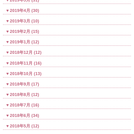
2019年4月
(30)
2019年3月
(10)
2019年2月
(15)
2019年1月
(12)
2018年12月
(12)
2018年11月
(16)
2018年10月
(13)
2018年9月
(17)
2018年8月
(12)
2018年7月
(16)
2018年6月
(34)
2018年5月
(12)