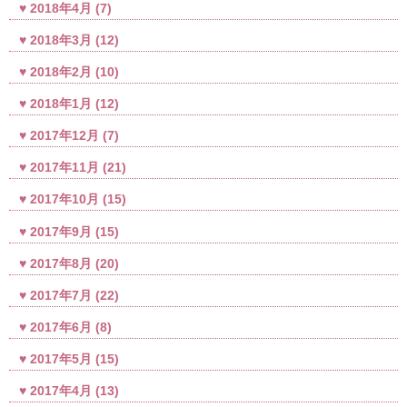
2018年4月
(7)
2018年3月
(12)
2018年2月
(10)
2018年1月
(12)
2017年12月
(7)
2017年11月
(21)
2017年10月
(15)
2017年9月
(15)
2017年8月
(20)
2017年7月
(22)
2017年6月
(8)
2017年5月
(15)
2017年4月
(13)