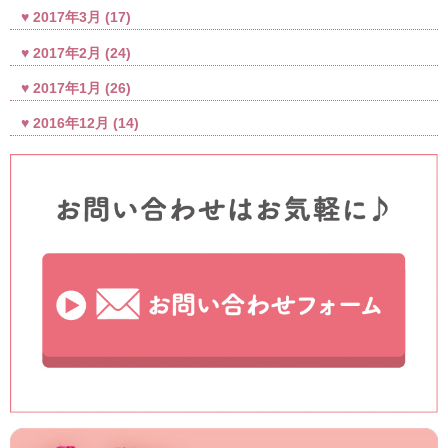
2017年3月
(17)
2017年2月
(24)
2017年1月
(26)
2016年12月
(14)