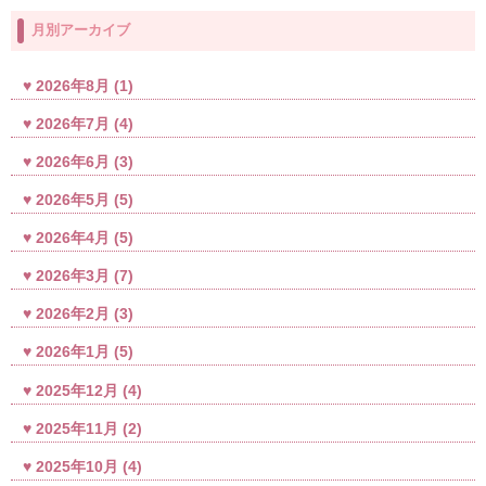
月別アーカイブ
2026年8月
(1)
2026年7月
(4)
2026年6月
(3)
2026年5月
(5)
2026年4月
(5)
2026年3月
(7)
2026年2月
(3)
2026年1月
(5)
2025年12月
(4)
2025年11月
(2)
2025年10月
(4)