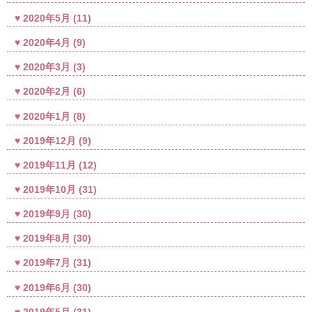
2020年5月
(11)
2020年4月
(9)
2020年3月
(3)
2020年2月
(6)
2020年1月
(8)
2019年12月
(9)
2019年11月
(12)
2019年10月
(31)
2019年9月
(30)
2019年8月
(30)
2019年7月
(31)
2019年6月
(30)
2019年5月
(31)