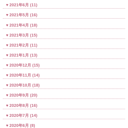
2021年6月
(11)
2021年5月
(16)
2021年4月
(18)
2021年3月
(15)
2021年2月
(11)
2021年1月
(13)
2020年12月
(15)
2020年11月
(14)
2020年10月
(18)
2020年9月
(20)
2020年8月
(16)
2020年7月
(14)
2020年6月
(8)