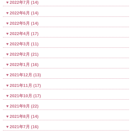
2022年7月
(14)
2022年6月
(14)
2022年5月
(14)
2022年4月
(17)
2022年3月
(11)
2022年2月
(21)
2022年1月
(16)
2021年12月
(13)
2021年11月
(17)
2021年10月
(17)
2021年9月
(22)
2021年8月
(14)
2021年7月
(16)