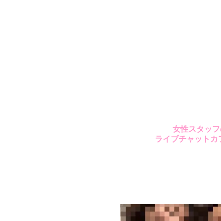
女性スタッフ
ライブチャットカ