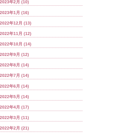
2023年2月
(10)
2023年1月
(16)
2022年12月
(13)
2022年11月
(12)
2022年10月
(14)
2022年9月
(12)
2022年8月
(14)
2022年7月
(14)
2022年6月
(14)
2022年5月
(14)
2022年4月
(17)
2022年3月
(11)
2022年2月
(21)