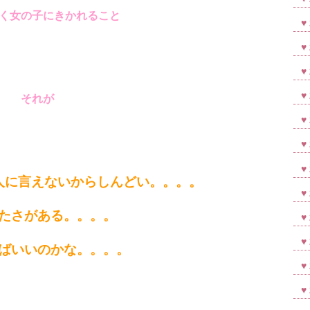
く女の子にきかれること
それが
人に言えないからしんどい。。。。
たさがある。。。。
ばいいのかな。。。。