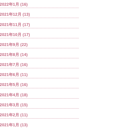
2022年1月
(16)
2021年12月
(13)
2021年11月
(17)
2021年10月
(17)
2021年9月
(22)
2021年8月
(14)
2021年7月
(16)
2021年6月
(11)
2021年5月
(16)
2021年4月
(18)
2021年3月
(15)
2021年2月
(11)
2021年1月
(13)