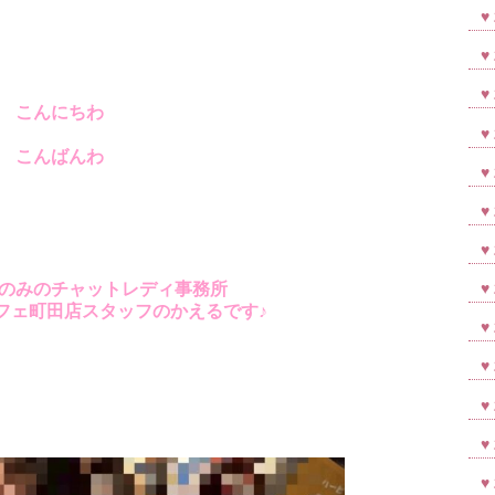
こんにちわ
こんばんわ
のみのチャットレディ事務所
フェ町田店スタッフのかえるです♪