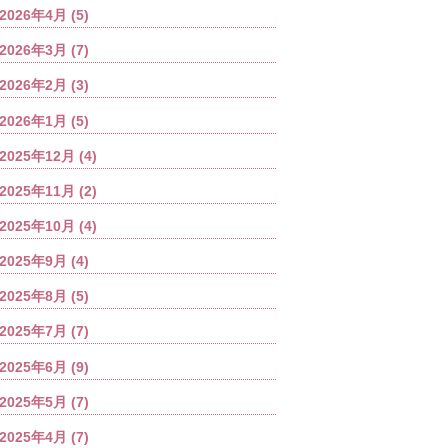
2026年4月
(5)
2026年3月
(7)
2026年2月
(3)
2026年1月
(5)
2025年12月
(4)
2025年11月
(2)
2025年10月
(4)
2025年9月
(4)
2025年8月
(5)
2025年7月
(7)
2025年6月
(9)
2025年5月
(7)
2025年4月
(7)