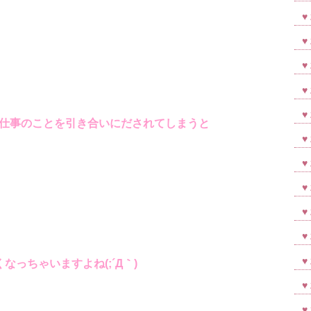
仕事のことを引き合いにだされてしまうと
なっちゃいますよね(;´Д｀)