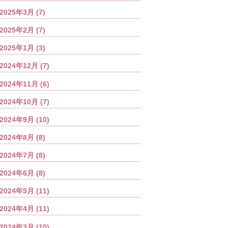
2025年3月
(7)
2025年2月
(7)
2025年1月
(3)
2024年12月
(7)
2024年11月
(6)
2024年10月
(7)
2024年9月
(10)
2024年8月
(8)
2024年7月
(8)
2024年6月
(8)
2024年5月
(11)
2024年4月
(11)
2024年3月
(10)