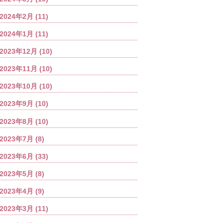
2024年2月
(11)
2024年1月
(11)
2023年12月
(10)
2023年11月
(10)
2023年10月
(10)
2023年9月
(10)
2023年8月
(10)
2023年7月
(8)
2023年6月
(33)
2023年5月
(8)
2023年4月
(9)
2023年3月
(11)