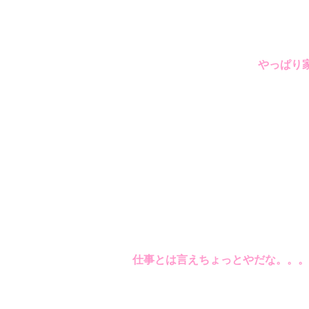
やっぱり
仕事とは言えちょっとやだな。。。。