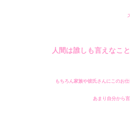
人間は誰しも言えなこ
もちろん家族や彼氏さんにこのお仕
あまり自分から言わ