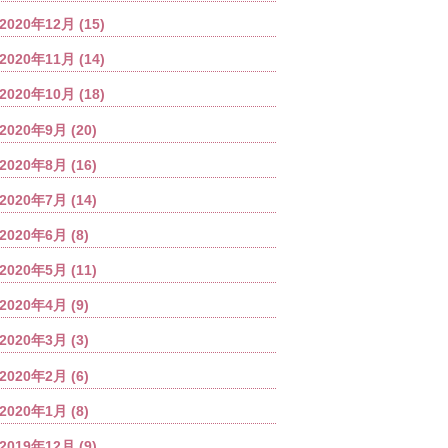
2020年12月
(15)
2020年11月
(14)
2020年10月
(18)
2020年9月
(20)
2020年8月
(16)
2020年7月
(14)
2020年6月
(8)
2020年5月
(11)
2020年4月
(9)
2020年3月
(3)
2020年2月
(6)
2020年1月
(8)
2019年12月
(9)