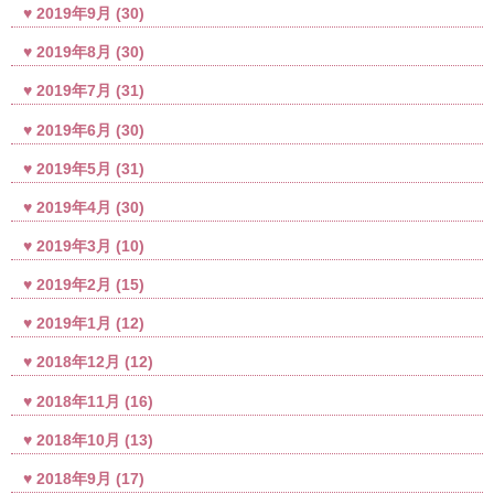
2019年9月
(30)
2019年8月
(30)
2019年7月
(31)
2019年6月
(30)
2019年5月
(31)
2019年4月
(30)
2019年3月
(10)
2019年2月
(15)
2019年1月
(12)
2018年12月
(12)
2018年11月
(16)
2018年10月
(13)
2018年9月
(17)