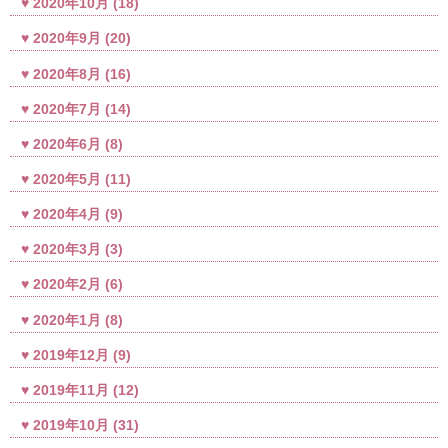
2020年10月
(18)
2020年9月
(20)
2020年8月
(16)
2020年7月
(14)
2020年6月
(8)
2020年5月
(11)
2020年4月
(9)
2020年3月
(3)
2020年2月
(6)
2020年1月
(8)
2019年12月
(9)
2019年11月
(12)
2019年10月
(31)