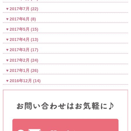
2017年7月
(22)
2017年6月
(8)
2017年5月
(15)
2017年4月
(13)
2017年3月
(17)
2017年2月
(24)
2017年1月
(26)
2016年12月
(14)