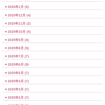
2026年1月
(5)
2025年12月
(4)
2025年11月
(2)
2025年10月
(4)
2025年9月
(4)
2025年8月
(5)
2025年7月
(7)
2025年6月
(9)
2025年5月
(7)
2025年4月
(7)
2025年3月
(7)
2025年2月
(7)