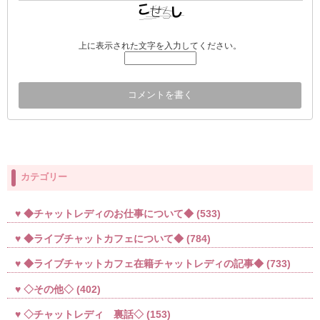
上に表示された文字を入力してください。
カテゴリー
◆チャットレディのお仕事について◆
(533)
◆ライブチャットカフェについて◆
(784)
◆ライブチャットカフェ在籍チャットレディの記事◆
(733)
◇その他◇
(402)
◇チャットレディ 裏話◇
(153)