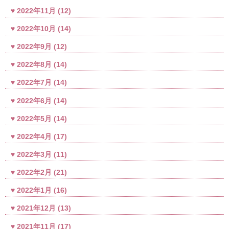
2022年11月
(12)
2022年10月
(14)
2022年9月
(12)
2022年8月
(14)
2022年7月
(14)
2022年6月
(14)
2022年5月
(14)
2022年4月
(17)
2022年3月
(11)
2022年2月
(21)
2022年1月
(16)
2021年12月
(13)
2021年11月
(17)