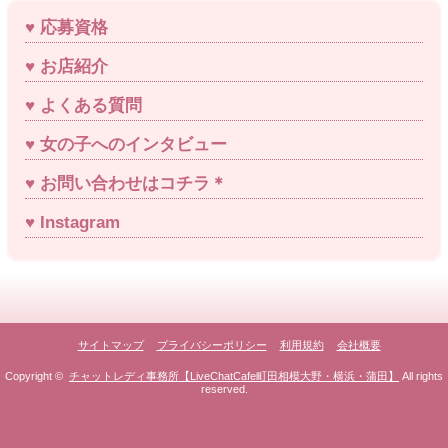
応募資格
お店紹介
よくある質問
女の子へのインタビュー
お問い合わせはコチラ＊
Instagram
サイトマップ
プライバシーポリシー
利用規約
会社概要
Copyright ©
チャットレディ事務所【LiveChatCafe町田相模大野・横浜・蒲田】
All rights
reserved.