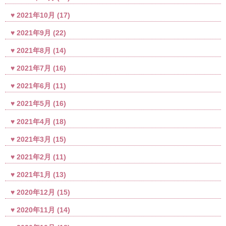
2021年10月
(17)
2021年9月
(22)
2021年8月
(14)
2021年7月
(16)
2021年6月
(11)
2021年5月
(16)
2021年4月
(18)
2021年3月
(15)
2021年2月
(11)
2021年1月
(13)
2020年12月
(15)
2020年11月
(14)