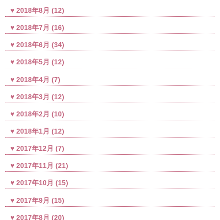
2018年8月
(12)
2018年7月
(16)
2018年6月
(34)
2018年5月
(12)
2018年4月
(7)
2018年3月
(12)
2018年2月
(10)
2018年1月
(12)
2017年12月
(7)
2017年11月
(21)
2017年10月
(15)
2017年9月
(15)
2017年8月
(20)