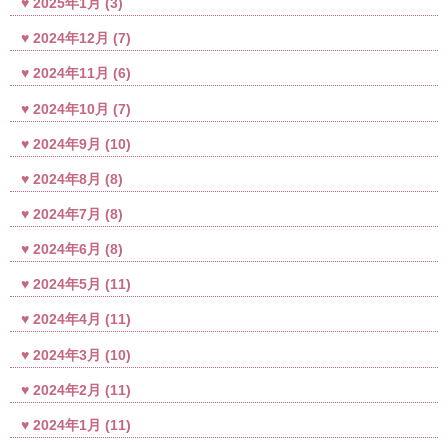
2025年1月
(3)
2024年12月
(7)
2024年11月
(6)
2024年10月
(7)
2024年9月
(10)
2024年8月
(8)
2024年7月
(8)
2024年6月
(8)
2024年5月
(11)
2024年4月
(11)
2024年3月
(10)
2024年2月
(11)
2024年1月
(11)