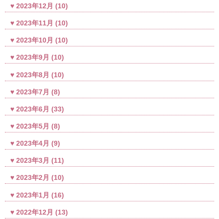
2023年12月
(10)
2023年11月
(10)
2023年10月
(10)
2023年9月
(10)
2023年8月
(10)
2023年7月
(8)
2023年6月
(33)
2023年5月
(8)
2023年4月
(9)
2023年3月
(11)
2023年2月
(10)
2023年1月
(16)
2022年12月
(13)