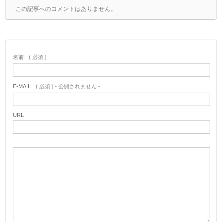
この記事へのコメントはありません。
名前
( 必須 )
E-MAIL
( 必須 ) - 公開されません -
URL