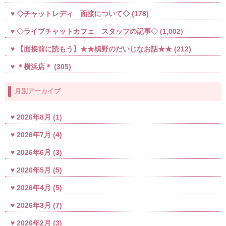
◇チャットレディ 面接について◇
(178)
◇ライブチャットカフェ スタッフの記事◇
(1,002)
【面接前に読もう】★★槙野のだいじなお話★★
(212)
＊横浜店＊
(305)
月別アーカイブ
2026年8月
(1)
2026年7月
(4)
2026年6月
(3)
2026年5月
(5)
2026年4月
(5)
2026年3月
(7)
2026年2月
(3)