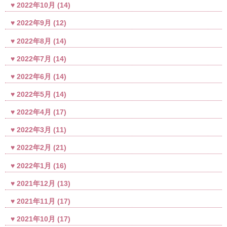
2022年10月
(14)
2022年9月
(12)
2022年8月
(14)
2022年7月
(14)
2022年6月
(14)
2022年5月
(14)
2022年4月
(17)
2022年3月
(11)
2022年2月
(21)
2022年1月
(16)
2021年12月
(13)
2021年11月
(17)
2021年10月
(17)