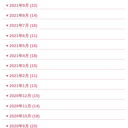
2021年9月
(22)
2021年8月
(14)
2021年7月
(16)
2021年6月
(11)
2021年5月
(16)
2021年4月
(18)
2021年3月
(15)
2021年2月
(11)
2021年1月
(13)
2020年12月
(15)
2020年11月
(14)
2020年10月
(18)
2020年9月
(20)