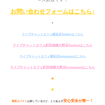
お問い合わせフォームはこちら
♪
＊
ライブチャットカフェ横浜店Twitterはこちら
ライブチャットカフェ町田相模大野店Twitterはこちら
ライブチャットカフェ横浜店Instagramはこちら
ライブチャットカフェ町田相模大野店Instagramはこちら
★
★
安心安全が第一！
高収入バイト
は探しているけど、とりあえず