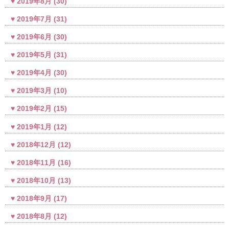
2019年8月
(30)
2019年7月
(31)
2019年6月
(30)
2019年5月
(31)
2019年4月
(30)
2019年3月
(10)
2019年2月
(15)
2019年1月
(12)
2018年12月
(12)
2018年11月
(16)
2018年10月
(13)
2018年9月
(17)
2018年8月
(12)