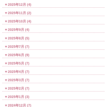
2025年12月
(4)
2025年11月
(2)
2025年10月
(4)
2025年9月
(4)
2025年8月
(5)
2025年7月
(7)
2025年6月
(9)
2025年5月
(7)
2025年4月
(7)
2025年3月
(7)
2025年2月
(7)
2025年1月
(3)
2024年12月
(7)