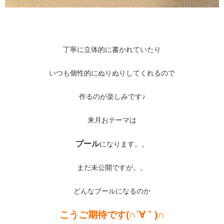
丁寧に立体的に書かれていたり
いつも個性的にぬりぬりしてくれるので
作るのが楽しみです♪
来月おテーマは
プール
になります。。
まだ未公開ですが。。
どんなプールになるのか
こうご期待です(∩´∀｀)∩