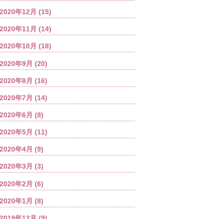
2020年12月
(15)
2020年11月
(14)
2020年10月
(18)
2020年9月
(20)
2020年8月
(16)
2020年7月
(14)
2020年6月
(8)
2020年5月
(11)
2020年4月
(9)
2020年3月
(3)
2020年2月
(6)
2020年1月
(8)
2019年12月
(9)