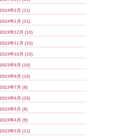
2024年2月
(11)
2024年1月
(11)
2023年12月
(10)
2023年11月
(10)
2023年10月
(10)
2023年9月
(10)
2023年8月
(10)
2023年7月
(8)
2023年6月
(33)
2023年5月
(8)
2023年4月
(9)
2023年3月
(11)