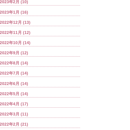
2023年2月
(10)
2023年1月
(16)
2022年12月
(13)
2022年11月
(12)
2022年10月
(14)
2022年9月
(12)
2022年8月
(14)
2022年7月
(14)
2022年6月
(14)
2022年5月
(14)
2022年4月
(17)
2022年3月
(11)
2022年2月
(21)