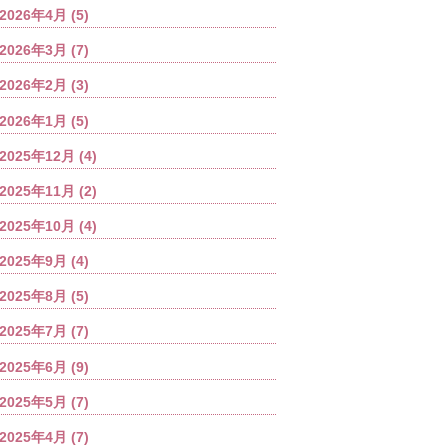
2026年4月
(5)
2026年3月
(7)
2026年2月
(3)
2026年1月
(5)
2025年12月
(4)
2025年11月
(2)
2025年10月
(4)
2025年9月
(4)
2025年8月
(5)
2025年7月
(7)
2025年6月
(9)
2025年5月
(7)
2025年4月
(7)