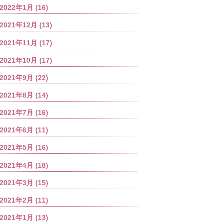
2022年1月
(16)
2021年12月
(13)
2021年11月
(17)
2021年10月
(17)
2021年9月
(22)
2021年8月
(14)
2021年7月
(16)
2021年6月
(11)
2021年5月
(16)
2021年4月
(18)
2021年3月
(15)
2021年2月
(11)
2021年1月
(13)