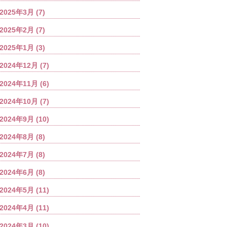
2025年3月
(7)
2025年2月
(7)
2025年1月
(3)
2024年12月
(7)
2024年11月
(6)
2024年10月
(7)
2024年9月
(10)
2024年8月
(8)
2024年7月
(8)
2024年6月
(8)
2024年5月
(11)
2024年4月
(11)
2024年3月
(10)