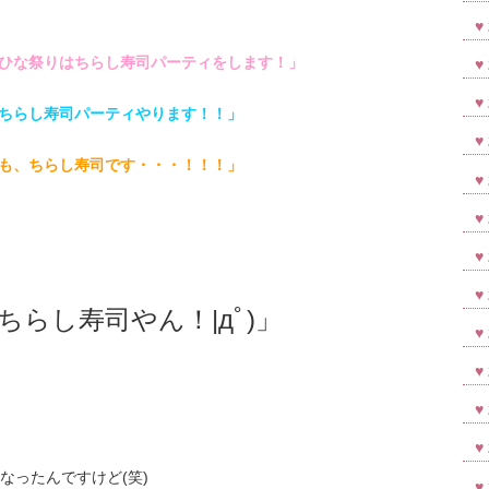
ひな祭りはちらし寿司パーティをします！」
ちらし寿司パーティやります！！」
も、ちらし寿司です・・・！！！」
ちらし寿司やん！|дﾟ)」
なったんですけど(笑)