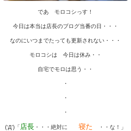
であ モロコシっす！
今日は本当は店長のブログ当番の日・・・
なのにいつまでたっても更新されない・・・
モロコシは 今日は休み・・
自宅でモロは思う・・
・
・
・
店長
寝た
(‘Д’)「
・・・絶対に
・・な！」