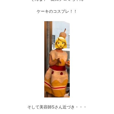
ケーキのコスプレ！！
そして美容師Sさん近づき・・・