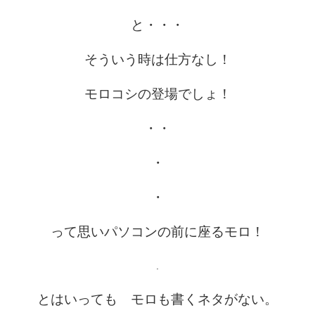
と・・・
そういう時は仕方なし！
モロコシの登場でしょ！
・・
・
・
って思いパソコンの前に座るモロ！
.
とはいっても モロも書くネタがない。