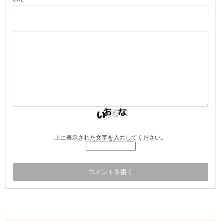
上に表示された文字を入力してください。