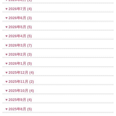
2026年7月
(4)
2026年6月
(3)
2026年5月
(5)
2026年4月
(5)
2026年3月
(7)
2026年2月
(3)
2026年1月
(5)
2025年12月
(4)
2025年11月
(2)
2025年10月
(4)
2025年9月
(4)
2025年8月
(5)