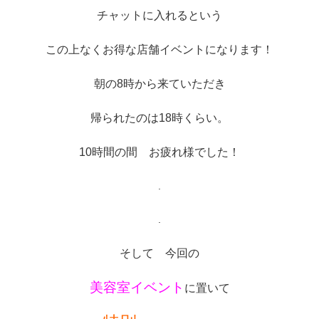
チャットに入れるという
この上なくお得な店舗イベントになります！
朝の8時から来ていただき
帰られたのは18時くらい。
10時間の間 お疲れ様でした！
.
.
そして 今回の
美容室イベント
に置いて