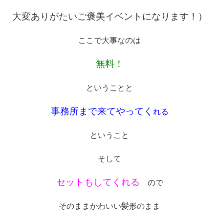
大変ありがたいご褒美イベントになります！）
ここで大事なのは
無料！
ということと
事務所まで来てやってく
れる
ということ
そして
セットもしてくれる
ので
そのままかわいい髪形のまま