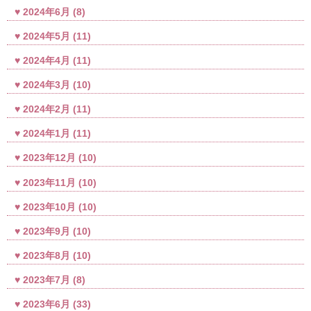
2024年6月
(8)
2024年5月
(11)
2024年4月
(11)
2024年3月
(10)
2024年2月
(11)
2024年1月
(11)
2023年12月
(10)
2023年11月
(10)
2023年10月
(10)
2023年9月
(10)
2023年8月
(10)
2023年7月
(8)
2023年6月
(33)