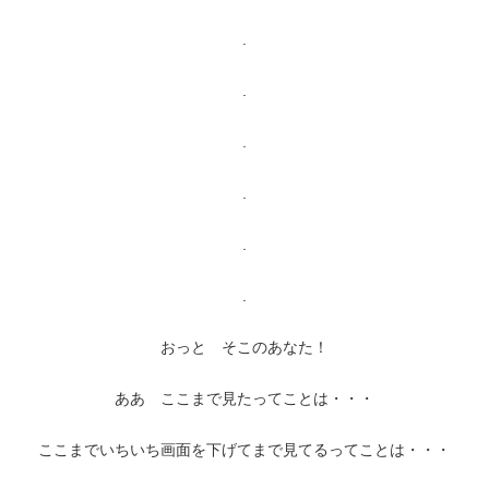
.
.
.
.
.
.
おっと そこのあなた！
ああ ここまで見たってことは・・・
ここまでいちいち画面を下げてまで見てるってことは・・・