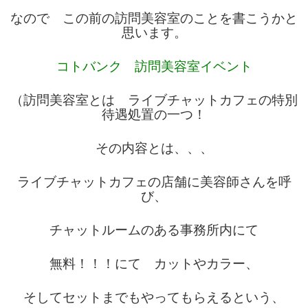
なので この前の訪問美容室のことを書こうかと
思います。
コトバンク 訪問美容室イベント
（訪問美容室とは ライブチャットカフェの特別
待遇処置の一つ！
その内容とは、、、
ライブチャットカフェの店舗に美容師さんを呼
び、
チャットルームのある事務所内にて
無料！！！にて カットやカラー、
そしてセットまでもやってもらえるという、