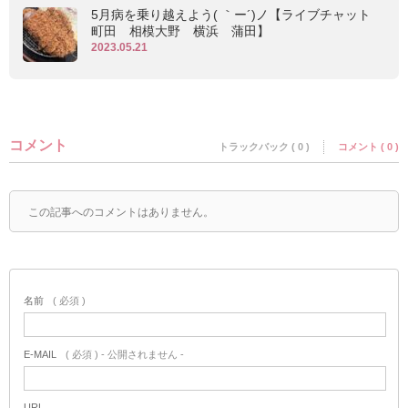
5月病を乗り越えよう( ｀ー´)ノ【ライブチャット
町田 相模大野 横浜 蒲田】
2023.05.21
コメント
トラックバック ( 0 )
コメント ( 0 )
この記事へのコメントはありません。
名前
( 必須 )
E-MAIL
( 必須 ) - 公開されません -
URL