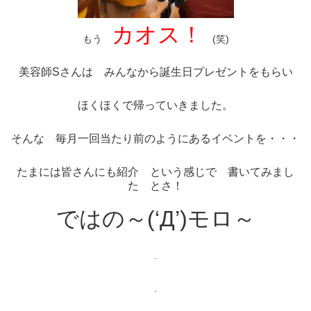
カオス！
もう
(笑)
美容師Sさんは みんなから誕生日プレゼントをもらい
ほくほくで帰っていきました。
そんな 毎月一回当たり前のようにあるイベントを・・・
たまには皆さんにも紹介 という感じで 書いてみまし
た とさ！
ではの～(‘Д’)モロ～
.
.