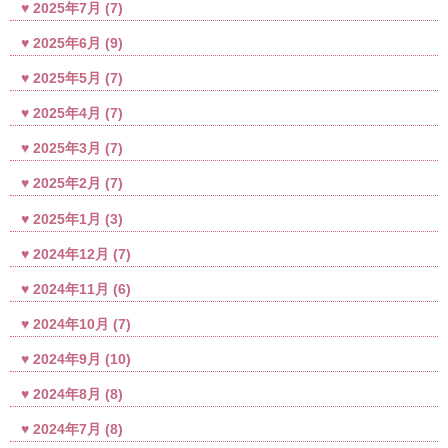
2025年7月
(7)
2025年6月
(9)
2025年5月
(7)
2025年4月
(7)
2025年3月
(7)
2025年2月
(7)
2025年1月
(3)
2024年12月
(7)
2024年11月
(6)
2024年10月
(7)
2024年9月
(10)
2024年8月
(8)
2024年7月
(8)