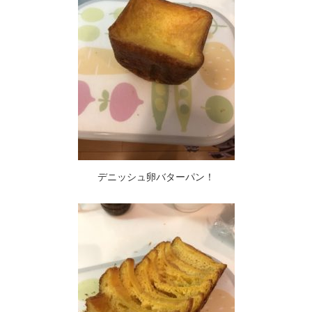
デニッシュ卵バターパン！