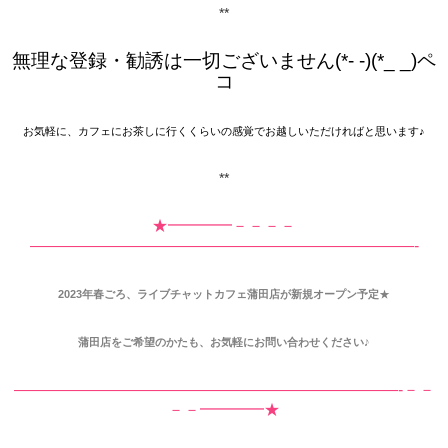
**
無理な登録・勧誘は一切ございません(*- -)(*_ _)ペ
コ
お気軽に、カフェにお茶しに行くくらいの感覚でお越しいただければと思います♪
**
★━━━━－－－－
————————————————————————-
2023年春ごろ、ライブチャットカフェ蒲田店が新規オープン予定
★
蒲田店をご希望のかたも、お気軽にお問い合わせください♪
————————————————————————-－－
－－━━━━★