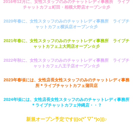
2016年12月に、女性スタッフのみのチャットレディ事務所 ライブ
チャットカフェ町田・相模大野店オープン☆彡
2020年春に、女性スタッフのみのチャットレディ事務所 ライブチ
ャットカフェ横浜店オープン☆彡
2021年春に、女性スタッフのみのチャットレディ事務所 ライブチ
ャットカフェ上大岡店オープン☆彡
2022年秋に、
女性スタッフのみのチャットレディ事務所 ライブチ
ャットカフェ八王子店オープン☆彡
2023年春頃には、女性店長女性スタッフのみのチャットレディ事務
所＊ライブチャットカフェ蒲田店
2024年頃には、女性店長女性スタッフのみのチャットレディ事務所
＊ライブチャットカフェ沖縄店・・？
新規オープン予定です(((o(*ﾟ▽ﾟ*)o)))♪