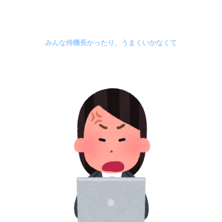
みんな待機長かったり、うまくいかなくて