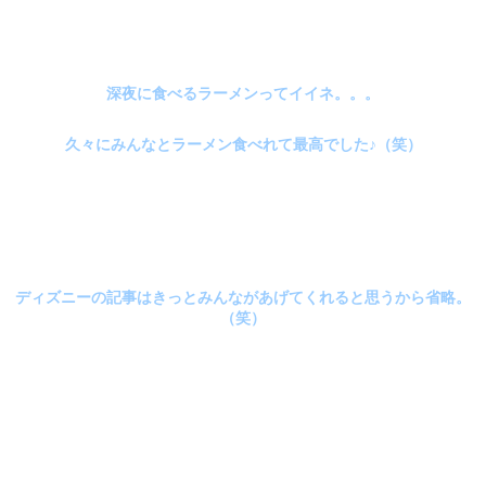
深夜に食べるラーメンってイイネ。。。
久々にみんなとラーメン食べれて最高でした♪（笑）
ディズニーの記事はきっとみんながあげてくれると思うから省略。
（笑）