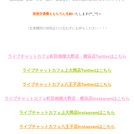
面接交通費ももちろん支給
いたします(*^_^*)
★
（交通機関の領収証だけ忘れずにお持ちください＾＾）
ライブチャットカフェ町田相模大野店・横浜店Twitterはこちら
ライブチャットカフェ上大岡店Twitterはこちら
ライブチャットカフェ八王子店Twitterはこちら
ライブチャットカフェ町田相模大野店・横浜店Instagramはこちら
ライブチャットカフェ上大岡店Instagramはこちら
ライブチャットカフェ八王子店Instagramはこちら