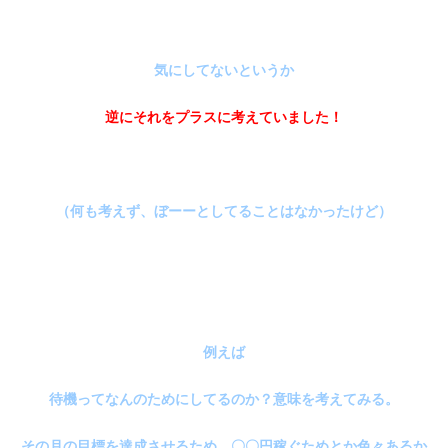
気にしてないというか
逆にそれをプラスに考えていました！
（何も考えず、ぼーーとしてることはなかったけど）
例えば
待機ってなんのためにしてるのか？意味を考えてみる。
その月の目標を達成させるため、〇〇円稼ぐためとか色々あるか