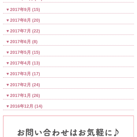
2017年9月
(15)
2017年8月
(20)
2017年7月
(22)
2017年6月
(8)
2017年5月
(15)
2017年4月
(13)
2017年3月
(17)
2017年2月
(24)
2017年1月
(26)
2016年12月
(14)