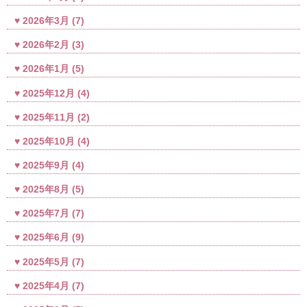
2026年3月
(7)
2026年2月
(3)
2026年1月
(5)
2025年12月
(4)
2025年11月
(2)
2025年10月
(4)
2025年9月
(4)
2025年8月
(5)
2025年7月
(7)
2025年6月
(9)
2025年5月
(7)
2025年4月
(7)