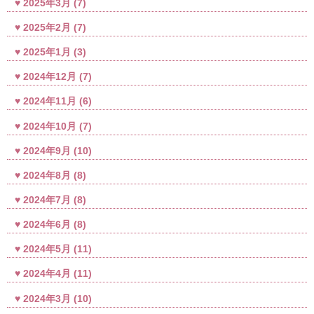
2025年3月
(7)
2025年2月
(7)
2025年1月
(3)
2024年12月
(7)
2024年11月
(6)
2024年10月
(7)
2024年9月
(10)
2024年8月
(8)
2024年7月
(8)
2024年6月
(8)
2024年5月
(11)
2024年4月
(11)
2024年3月
(10)