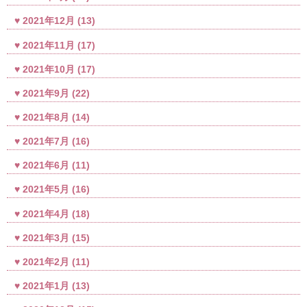
2021年12月
(13)
2021年11月
(17)
2021年10月
(17)
2021年9月
(22)
2021年8月
(14)
2021年7月
(16)
2021年6月
(11)
2021年5月
(16)
2021年4月
(18)
2021年3月
(15)
2021年2月
(11)
2021年1月
(13)