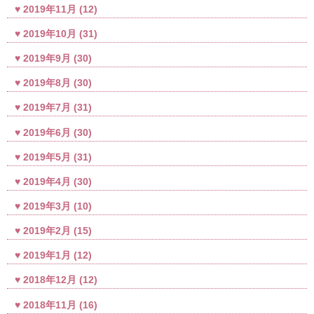
2019年11月
(12)
2019年10月
(31)
2019年9月
(30)
2019年8月
(30)
2019年7月
(31)
2019年6月
(30)
2019年5月
(31)
2019年4月
(30)
2019年3月
(10)
2019年2月
(15)
2019年1月
(12)
2018年12月
(12)
2018年11月
(16)