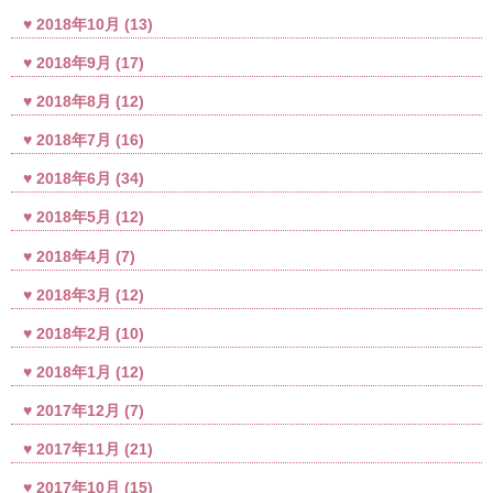
2018年10月
(13)
2018年9月
(17)
2018年8月
(12)
2018年7月
(16)
2018年6月
(34)
2018年5月
(12)
2018年4月
(7)
2018年3月
(12)
2018年2月
(10)
2018年1月
(12)
2017年12月
(7)
2017年11月
(21)
2017年10月
(15)