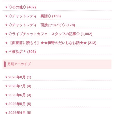
◇その他◇
(402)
◇チャットレディ 裏話◇
(153)
◇チャットレディ 面接について◇
(178)
◇ライブチャットカフェ スタッフの記事◇
(1,002)
【面接前に読もう】★★槙野のだいじなお話★★
(212)
＊横浜店＊
(305)
月別アーカイブ
2026年8月
(1)
2026年7月
(4)
2026年6月
(3)
2026年5月
(5)
2026年4月
(5)