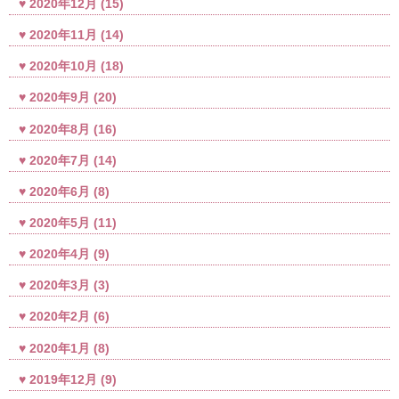
2020年12月
(15)
2020年11月
(14)
2020年10月
(18)
2020年9月
(20)
2020年8月
(16)
2020年7月
(14)
2020年6月
(8)
2020年5月
(11)
2020年4月
(9)
2020年3月
(3)
2020年2月
(6)
2020年1月
(8)
2019年12月
(9)