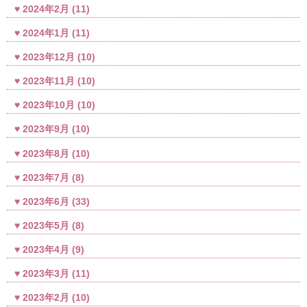
2024年2月
(11)
2024年1月
(11)
2023年12月
(10)
2023年11月
(10)
2023年10月
(10)
2023年9月
(10)
2023年8月
(10)
2023年7月
(8)
2023年6月
(33)
2023年5月
(8)
2023年4月
(9)
2023年3月
(11)
2023年2月
(10)