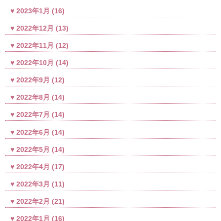
2023年1月
(16)
2022年12月
(13)
2022年11月
(12)
2022年10月
(14)
2022年9月
(12)
2022年8月
(14)
2022年7月
(14)
2022年6月
(14)
2022年5月
(14)
2022年4月
(17)
2022年3月
(11)
2022年2月
(21)
2022年1月
(16)