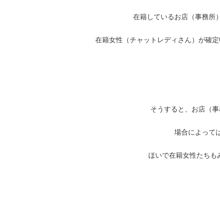
在籍しているお店（事務所
在籍女性（チャットレディさん）が確定申
そうすると、お店（事
場合によって
ほいで在籍女性たちもみ