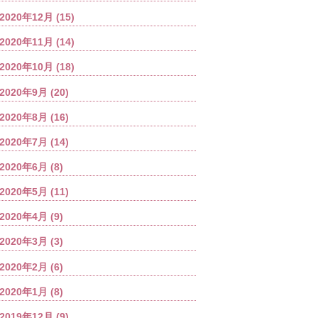
2020年12月
(15)
2020年11月
(14)
2020年10月
(18)
2020年9月
(20)
2020年8月
(16)
2020年7月
(14)
2020年6月
(8)
2020年5月
(11)
2020年4月
(9)
2020年3月
(3)
2020年2月
(6)
2020年1月
(8)
2019年12月
(9)