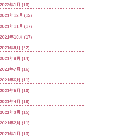
2022年1月
(16)
2021年12月
(13)
2021年11月
(17)
2021年10月
(17)
2021年9月
(22)
2021年8月
(14)
2021年7月
(16)
2021年6月
(11)
2021年5月
(16)
2021年4月
(18)
2021年3月
(15)
2021年2月
(11)
2021年1月
(13)