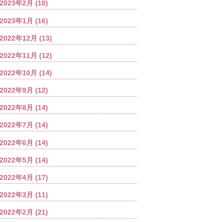
2023年2月
(10)
2023年1月
(16)
2022年12月
(13)
2022年11月
(12)
2022年10月
(14)
2022年9月
(12)
2022年8月
(14)
2022年7月
(14)
2022年6月
(14)
2022年5月
(14)
2022年4月
(17)
2022年3月
(11)
2022年2月
(21)