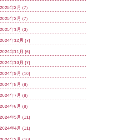
2025年3月
(7)
2025年2月
(7)
2025年1月
(3)
2024年12月
(7)
2024年11月
(6)
2024年10月
(7)
2024年9月
(10)
2024年8月
(8)
2024年7月
(8)
2024年6月
(8)
2024年5月
(11)
2024年4月
(11)
2024年3月
(10)