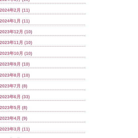
2024年2月
(11)
2024年1月
(11)
2023年12月
(10)
2023年11月
(10)
2023年10月
(10)
2023年9月
(10)
2023年8月
(10)
2023年7月
(8)
2023年6月
(33)
2023年5月
(8)
2023年4月
(9)
2023年3月
(11)