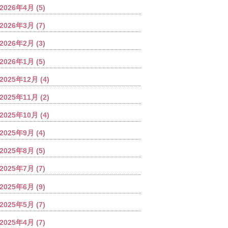
2026年4月
(5)
2026年3月
(7)
2026年2月
(3)
2026年1月
(5)
2025年12月
(4)
2025年11月
(2)
2025年10月
(4)
2025年9月
(4)
2025年8月
(5)
2025年7月
(7)
2025年6月
(9)
2025年5月
(7)
2025年4月
(7)